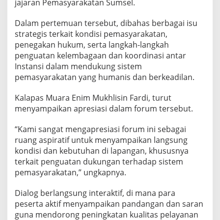
jajaran Pemasyarakatan Sumsel.
Dalam pertemuan tersebut, dibahas berbagai isu
strategis terkait kondisi pemasyarakatan,
penegakan hukum, serta langkah-langkah
penguatan kelembagaan dan koordinasi antar
Instansi dalam mendukung sistem
pemasyarakatan yang humanis dan berkeadilan.
Kalapas Muara Enim Mukhlisin Fardi, turut
menyampaikan apresiasi dalam forum tersebut.
“Kami sangat mengapresiasi forum ini sebagai
ruang aspiratif untuk menyampaikan langsung
kondisi dan kebutuhan di lapangan, khususnya
terkait penguatan dukungan terhadap sistem
pemasyarakatan,” ungkapnya.
Dialog berlangsung interaktif, di mana para
peserta aktif menyampaikan pandangan dan saran
guna mendorong peningkatan kualitas pelayanan