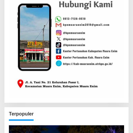
Terpopuler