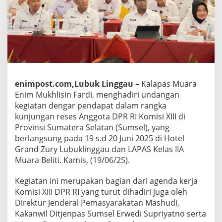
enimpost.com,Lubuk Linggau –
Kalapas Muara
Enim Mukhlisin Fardi, menghadiri undangan
kegiatan dengar pendapat dalam rangka
kunjungan reses Anggota DPR RI Komisi XIII di
Provinsi Sumatera Selatan (Sumsel), yang
berlangsung pada 19 s.d 20 Juni 2025 di Hotel
Grand Zury Lubuklinggau dan LAPAS Kelas IIA
Muara Beliti. Kamis, (19/06/25).
Kegiatan ini merupakan bagian dari agenda kerja
Komisi XIII DPR RI yang turut dihadiri juga oleh
Direktur Jenderal Pemasyarakatan Mashudi,
Kakanwil Ditjenpas Sumsel Erwedi Supriyatno serta