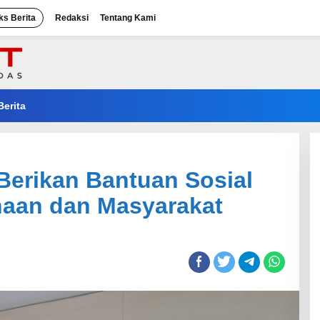
ks Berita
Redaksi
Tentang Kami
Berita
Berikan Bantuan Sosial
naan dan Masyarakat