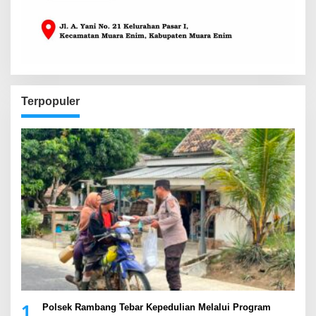
Terpopuler
1
Polsek Rambang Tebar Kepedulian Melalui Program