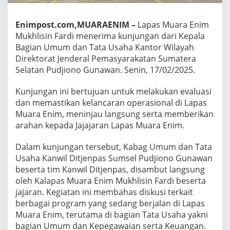
Enimpost.com,MUARAENIM –
Lapas Muara Enim
Mukhlisin Fardi menerima kunjungan dari Kepala
Bagian Umum dan Tata Usaha Kantor Wilayah
Direktorat Jenderal Pemasyarakatan Sumatera
Selatan Pudjiono Gunawan. Senin, 17/02/2025.
Kunjungan ini bertujuan untuk melakukan evaluasi
dan memastikan kelancaran operasional di Lapas
Muara Enim, meninjau langsung serta memberikan
arahan kepada Jajajaran Lapas Muara Enim.
Dalam kunjungan tersebut, Kabag Umum dan Tata
Usaha Kanwil Ditjenpas Sumsel Pudjiono Gunawan
beserta tim Kanwil Ditjenpas, disambut langsung
oleh Kalapas Muara Enim Mukhlisin Fardi beserta
jajaran. Kegiatan ini membahas diskusi terkait
berbagai program yang sedang berjalan di Lapas
Muara Enim, terutama di bagian Tata Usaha yakni
bagian Umum dan Kepegawaian serta Keuangan.