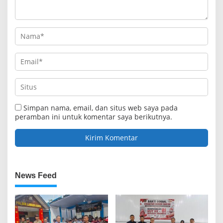
Simpan nama, email, dan situs web saya pada
peramban ini untuk komentar saya berikutnya.
News Feed