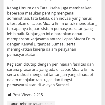
Kabag Umum dan Tata Usaha juga memberikan
beberapa masukan penting mengenai
administrasi, tata kelola, dan inovasi yang harus
diterapkan di Lapas Muara Enim untuk mendukung
tercapainya tujuan sistem pemasyarakatan yang
lebih baik. Kunjungan ini diharapkan dapat
mempererat kerjasama antara Lapas Muara Enim
dengan Kanwil Ditjenpas Sumsel, serta
meningkatkan kinerja dalam pelayanan
pemasyarakatan.
Kegiatan ditutup dengan peninjauan fasilitas dan
sarana prasarana yang ada di Lapas Muara Enim,
serta diskusi mengenai tantangan yang dihadapi
dalam menjalankan tugas dan fungsi
pemasyarakatan di wilayah Sumsel.
Post Views:
2,215
Lapas kelas IIB Muara Enim