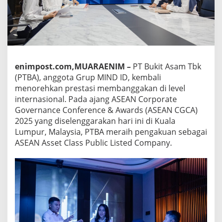
enimpost.com,MUARAENIM –
PT Bukit Asam Tbk
(PTBA), anggota Grup MIND ID, kembali
menorehkan prestasi membanggakan di level
internasional. Pada ajang ASEAN Corporate
Governance Conference & Awards (ASEAN CGCA)
2025 yang diselenggarakan hari ini di Kuala
Lumpur, Malaysia, PTBA meraih pengakuan sebagai
ASEAN Asset Class Public Listed Company.