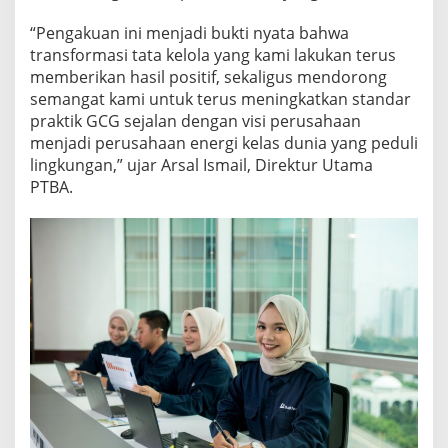
“Pengakuan ini menjadi bukti nyata bahwa
transformasi tata kelola yang kami lakukan terus
memberikan hasil positif, sekaligus mendorong
semangat kami untuk terus meningkatkan standar
praktik GCG sejalan dengan visi perusahaan
menjadi perusahaan energi kelas dunia yang peduli
lingkungan,” ujar Arsal Ismail, Direktur Utama
PTBA.