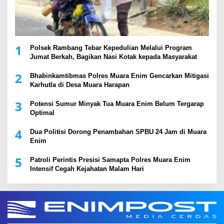
1
Polsek Rambang Tebar Kepedulian Melalui Program
Jumat Berkah, Bagikan Nasi Kotak kepada Masyarakat
2
Bhabinkamtibmas Polres Muara Enim Gencarkan Mitigasi
Karhutla di Desa Muara Harapan
3
Potensi Sumur Minyak Tua Muara Enim Belum Tergarap
Optimal
4
Dua Politisi Dorong Penambahan SPBU 24 Jam di Muara
Enim
5
Patroli Perintis Presisi Samapta Polres Muara Enim
Intensif Cegah Kejahatan Malam Hari