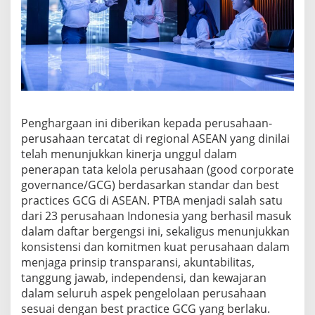
Penghargaan ini diberikan kepada perusahaan-
perusahaan tercatat di regional ASEAN yang dinilai
telah menunjukkan kinerja unggul dalam
penerapan tata kelola perusahaan (good corporate
governance/GCG) berdasarkan standar dan best
practices GCG di ASEAN. PTBA menjadi salah satu
dari 23 perusahaan Indonesia yang berhasil masuk
dalam daftar bergengsi ini, sekaligus menunjukkan
konsistensi dan komitmen kuat perusahaan dalam
menjaga prinsip transparansi, akuntabilitas,
tanggung jawab, independensi, dan kewajaran
dalam seluruh aspek pengelolaan perusahaan
sesuai dengan best practice GCG yang berlaku.