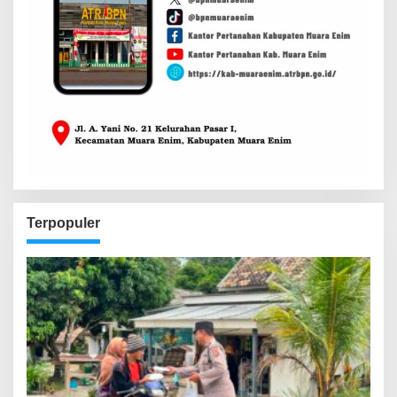
Terpopuler