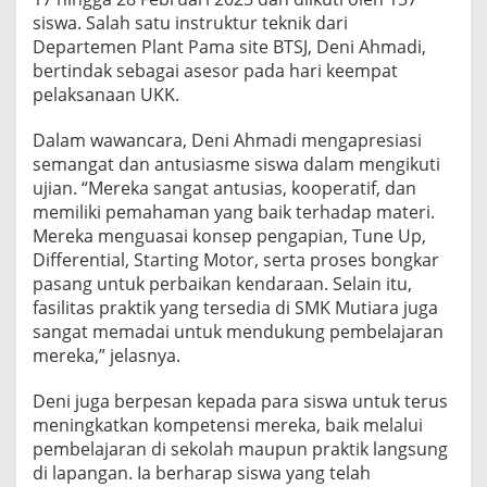
siswa. Salah satu instruktur teknik dari
Departemen Plant Pama site BTSJ, Deni Ahmadi,
bertindak sebagai asesor pada hari keempat
pelaksanaan UKK.
Dalam wawancara, Deni Ahmadi mengapresiasi
semangat dan antusiasme siswa dalam mengikuti
ujian. “Mereka sangat antusias, kooperatif, dan
memiliki pemahaman yang baik terhadap materi.
Mereka menguasai konsep pengapian, Tune Up,
Differential, Starting Motor, serta proses bongkar
pasang untuk perbaikan kendaraan. Selain itu,
fasilitas praktik yang tersedia di SMK Mutiara juga
sangat memadai untuk mendukung pembelajaran
mereka,” jelasnya.
Deni juga berpesan kepada para siswa untuk terus
meningkatkan kompetensi mereka, baik melalui
pembelajaran di sekolah maupun praktik langsung
di lapangan. Ia berharap siswa yang telah