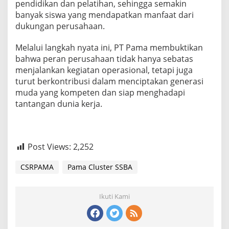
pendidikan dan pelatihan, sehingga semakin
banyak siswa yang mendapatkan manfaat dari
dukungan perusahaan.
Melalui langkah nyata ini, PT Pama membuktikan
bahwa peran perusahaan tidak hanya sebatas
menjalankan kegiatan operasional, tetapi juga
turut berkontribusi dalam menciptakan generasi
muda yang kompeten dan siap menghadapi
tantangan dunia kerja.
Post Views:
2,252
CSRPAMA
Pama Cluster SSBA
Ikuti Kami