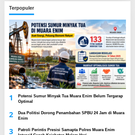
Terpopuler
1
Potensi Sumur Minyak Tua Muara Enim Belum Tergarap
Optimal
2
Dua Politisi Dorong Penambahan SPBU 24 Jam di Muara
Enim
3
Patroli Perintis Presisi Samapta Polres Muara Enim