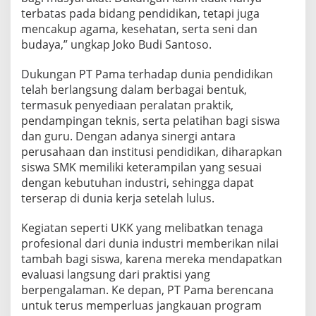
terbatas pada bidang pendidikan, tetapi juga
mencakup agama, kesehatan, serta seni dan
budaya,” ungkap Joko Budi Santoso.
Dukungan PT Pama terhadap dunia pendidikan
telah berlangsung dalam berbagai bentuk,
termasuk penyediaan peralatan praktik,
pendampingan teknis, serta pelatihan bagi siswa
dan guru. Dengan adanya sinergi antara
perusahaan dan institusi pendidikan, diharapkan
siswa SMK memiliki keterampilan yang sesuai
dengan kebutuhan industri, sehingga dapat
terserap di dunia kerja setelah lulus.
Kegiatan seperti UKK yang melibatkan tenaga
profesional dari dunia industri memberikan nilai
tambah bagi siswa, karena mereka mendapatkan
evaluasi langsung dari praktisi yang
berpengalaman. Ke depan, PT Pama berencana
untuk terus memperluas jangkauan program