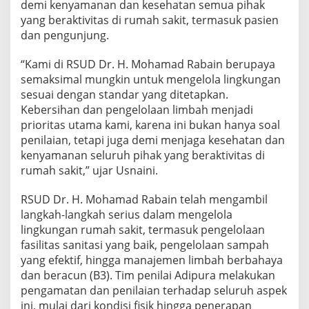
demi kenyamanan dan kesehatan semua pihak
yang beraktivitas di rumah sakit, termasuk pasien
dan pengunjung.
“Kami di RSUD Dr. H. Mohamad Rabain berupaya
semaksimal mungkin untuk mengelola lingkungan
sesuai dengan standar yang ditetapkan.
Kebersihan dan pengelolaan limbah menjadi
prioritas utama kami, karena ini bukan hanya soal
penilaian, tetapi juga demi menjaga kesehatan dan
kenyamanan seluruh pihak yang beraktivitas di
rumah sakit,” ujar Usnaini.
RSUD Dr. H. Mohamad Rabain telah mengambil
langkah-langkah serius dalam mengelola
lingkungan rumah sakit, termasuk pengelolaan
fasilitas sanitasi yang baik, pengelolaan sampah
yang efektif, hingga manajemen limbah berbahaya
dan beracun (B3). Tim penilai Adipura melakukan
pengamatan dan penilaian terhadap seluruh aspek
ini, mulai dari kondisi fisik hingga penerapan