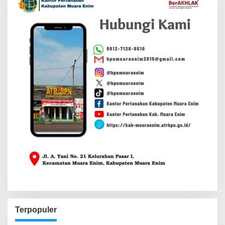
Terpopuler