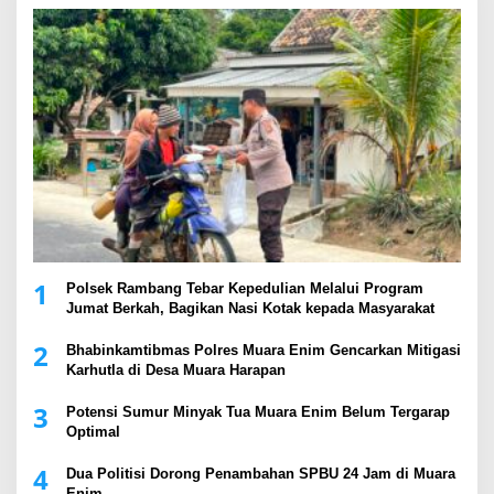
1
Polsek Rambang Tebar Kepedulian Melalui Program
Jumat Berkah, Bagikan Nasi Kotak kepada Masyarakat
2
Bhabinkamtibmas Polres Muara Enim Gencarkan Mitigasi
Karhutla di Desa Muara Harapan
3
Potensi Sumur Minyak Tua Muara Enim Belum Tergarap
Optimal
4
Dua Politisi Dorong Penambahan SPBU 24 Jam di Muara
Enim