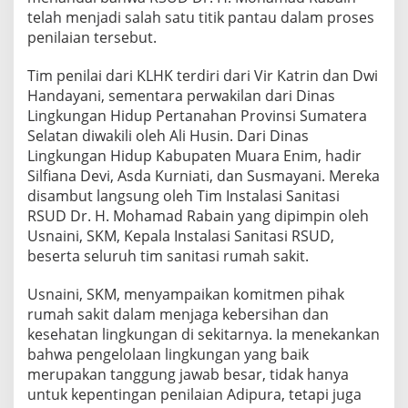
telah menjadi salah satu titik pantau dalam proses
penilaian tersebut.
Tim penilai dari KLHK terdiri dari Vir Katrin dan Dwi
Handayani, sementara perwakilan dari Dinas
Lingkungan Hidup Pertanahan Provinsi Sumatera
Selatan diwakili oleh Ali Husin. Dari Dinas
Lingkungan Hidup Kabupaten Muara Enim, hadir
Silfiana Devi, Asda Kurniati, dan Susmayani. Mereka
disambut langsung oleh Tim Instalasi Sanitasi
RSUD Dr. H. Mohamad Rabain yang dipimpin oleh
Usnaini, SKM, Kepala Instalasi Sanitasi RSUD,
beserta seluruh tim sanitasi rumah sakit.
Usnaini, SKM, menyampaikan komitmen pihak
rumah sakit dalam menjaga kebersihan dan
kesehatan lingkungan di sekitarnya. Ia menekankan
bahwa pengelolaan lingkungan yang baik
merupakan tanggung jawab besar, tidak hanya
untuk kepentingan penilaian Adipura, tetapi juga