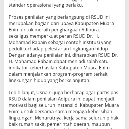
standar operasional yang berlaku.
Proses penilaian yang berlangsung di RSUD ini
merupakan bagian dari upaya Kabupaten Muara
Enim untuk meraih penghargaan Adipura,
sekaligus memperkuat peran RSUD Dr. H.
Mohamad Rabain sebagai contoh institusi yang
peduli terhadap pelestarian lingkungan hidup.
Dengan adanya penilaian ini, diharapkan RSUD Dr.
H. Mohamad Rabain dapat menjadi salah satu
indikator keberhasilan Kabupaten Muara Enim
dalam menjalankan program-program terkait
lingkungan hidup yang berkelanjutan.
Lebih lanjut, Usnaini juga berharap agar partisipasi
RSUD dalam penilaian Adipura ini dapat menjadi
motivasi bagi seluruh instansi di Kabupaten Muara
Enim untuk bersama-sama menjaga kebersihan
lingkungan. Menurutnya, kerja sama seluruh pihak,
baik rumah sakit, pemerintah daerah, maupun