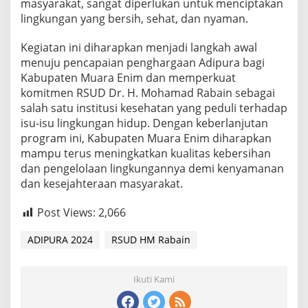
masyarakat, sangat diperlukan untuk menciptakan
lingkungan yang bersih, sehat, dan nyaman.
Kegiatan ini diharapkan menjadi langkah awal
menuju pencapaian penghargaan Adipura bagi
Kabupaten Muara Enim dan memperkuat
komitmen RSUD Dr. H. Mohamad Rabain sebagai
salah satu institusi kesehatan yang peduli terhadap
isu-isu lingkungan hidup. Dengan keberlanjutan
program ini, Kabupaten Muara Enim diharapkan
mampu terus meningkatkan kualitas kebersihan
dan pengelolaan lingkungannya demi kenyamanan
dan kesejahteraan masyarakat.
Post Views:
2,066
ADIPURA 2024
RSUD HM Rabain
Ikuti Kami