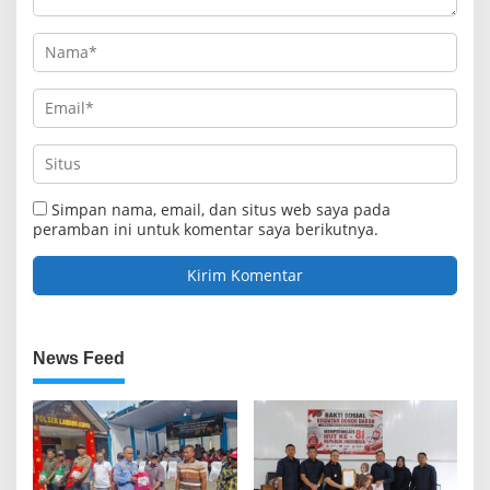
Simpan nama, email, dan situs web saya pada
peramban ini untuk komentar saya berikutnya.
News Feed