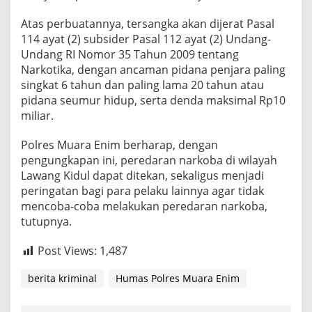
Atas perbuatannya, tersangka akan dijerat Pasal
114 ayat (2) subsider Pasal 112 ayat (2) Undang-
Undang RI Nomor 35 Tahun 2009 tentang
Narkotika, dengan ancaman pidana penjara paling
singkat 6 tahun dan paling lama 20 tahun atau
pidana seumur hidup, serta denda maksimal Rp10
miliar.
Polres Muara Enim berharap, dengan
pengungkapan ini, peredaran narkoba di wilayah
Lawang Kidul dapat ditekan, sekaligus menjadi
peringatan bagi para pelaku lainnya agar tidak
mencoba-coba melakukan peredaran narkoba,
tutupnya.
Post Views:
1,487
berita kriminal
Humas Polres Muara Enim