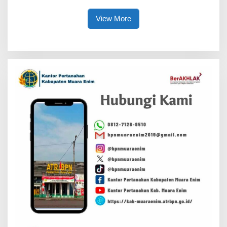
View More