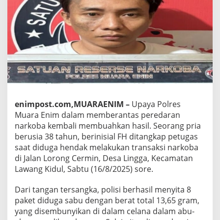
enimpost.com,MUARAENIM –
Upaya Polres
Muara Enim dalam memberantas peredaran
narkoba kembali membuahkan hasil. Seorang pria
berusia 38 tahun, berinisial FH ditangkap petugas
saat diduga hendak melakukan transaksi narkoba
di Jalan Lorong Cermin, Desa Lingga, Kecamatan
Lawang Kidul, Sabtu (16/8/2025) sore.
Dari tangan tersangka, polisi berhasil menyita 8
paket diduga sabu dengan berat total 13,65 gram,
yang disembunyikan di dalam celana dalam abu-