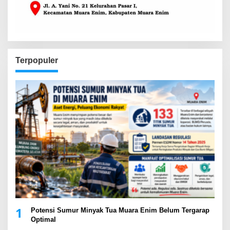
Terpopuler
1
Potensi Sumur Minyak Tua Muara Enim Belum Tergarap
Optimal