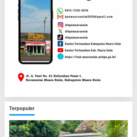
Terpopuler