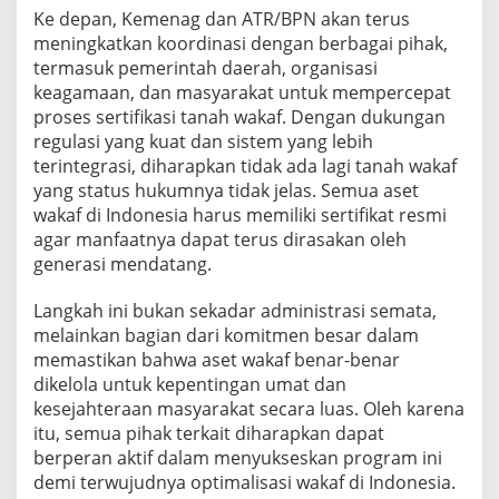
Ke depan, Kemenag dan ATR/BPN akan terus
meningkatkan koordinasi dengan berbagai pihak,
termasuk pemerintah daerah, organisasi
keagamaan, dan masyarakat untuk mempercepat
proses sertifikasi tanah wakaf. Dengan dukungan
regulasi yang kuat dan sistem yang lebih
terintegrasi, diharapkan tidak ada lagi tanah wakaf
yang status hukumnya tidak jelas. Semua aset
wakaf di Indonesia harus memiliki sertifikat resmi
agar manfaatnya dapat terus dirasakan oleh
generasi mendatang.
Langkah ini bukan sekadar administrasi semata,
melainkan bagian dari komitmen besar dalam
memastikan bahwa aset wakaf benar-benar
dikelola untuk kepentingan umat dan
kesejahteraan masyarakat secara luas. Oleh karena
itu, semua pihak terkait diharapkan dapat
berperan aktif dalam menyukseskan program ini
demi terwujudnya optimalisasi wakaf di Indonesia.