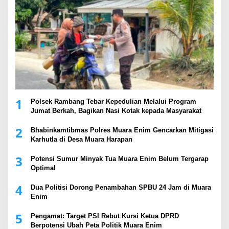
1
Polsek Rambang Tebar Kepedulian Melalui Program
Jumat Berkah, Bagikan Nasi Kotak kepada Masyarakat
2
Bhabinkamtibmas Polres Muara Enim Gencarkan Mitigasi
Karhutla di Desa Muara Harapan
3
Potensi Sumur Minyak Tua Muara Enim Belum Tergarap
Optimal
4
Dua Politisi Dorong Penambahan SPBU 24 Jam di Muara
Enim
5
Pengamat: Target PSI Rebut Kursi Ketua DPRD
Berpotensi Ubah Peta Politik Muara Enim