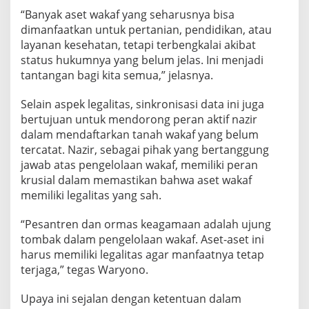
“Banyak aset wakaf yang seharusnya bisa
dimanfaatkan untuk pertanian, pendidikan, atau
layanan kesehatan, tetapi terbengkalai akibat
status hukumnya yang belum jelas. Ini menjadi
tantangan bagi kita semua,” jelasnya.
Selain aspek legalitas, sinkronisasi data ini juga
bertujuan untuk mendorong peran aktif nazir
dalam mendaftarkan tanah wakaf yang belum
tercatat. Nazir, sebagai pihak yang bertanggung
jawab atas pengelolaan wakaf, memiliki peran
krusial dalam memastikan bahwa aset wakaf
memiliki legalitas yang sah.
“Pesantren dan ormas keagamaan adalah ujung
tombak dalam pengelolaan wakaf. Aset-aset ini
harus memiliki legalitas agar manfaatnya tetap
terjaga,” tegas Waryono.
Upaya ini sejalan dengan ketentuan dalam