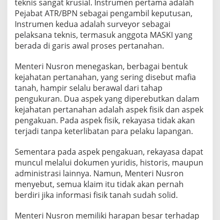
teknis sangat krusial. Instrumen pertama adalah
Pejabat ATR/BPN sebagai pengambil keputusan,
Instrumen kedua adalah surveyor sebagai
pelaksana teknis, termasuk anggota MASKI yang
berada di garis awal proses pertanahan.
Menteri Nusron menegaskan, berbagai bentuk
kejahatan pertanahan, yang sering disebut mafia
tanah, hampir selalu berawal dari tahap
pengukuran. Dua aspek yang diperebutkan dalam
kejahatan pertanahan adalah aspek fisik dan aspek
pengakuan. Pada aspek fisik, rekayasa tidak akan
terjadi tanpa keterlibatan para pelaku lapangan.
Sementara pada aspek pengakuan, rekayasa dapat
muncul melalui dokumen yuridis, historis, maupun
administrasi lainnya. Namun, Menteri Nusron
menyebut, semua klaim itu tidak akan pernah
berdiri jika informasi fisik tanah sudah solid.
Menteri Nusron memiliki harapan besar terhadap