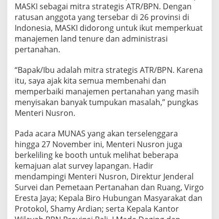
MASKI sebagai mitra strategis ATR/BPN. Dengan
ratusan anggota yang tersebar di 26 provinsi di
Indonesia, MASKI didorong untuk ikut memperkuat
manajemen land tenure dan administrasi
pertanahan.
“Bapak/Ibu adalah mitra strategis ATR/BPN. Karena
itu, saya ajak kita semua membenahi dan
memperbaiki manajemen pertanahan yang masih
menyisakan banyak tumpukan masalah,” pungkas
Menteri Nusron.
Pada acara MUNAS yang akan terselenggara
hingga 27 November ini, Menteri Nusron juga
berkeliling ke booth untuk melihat beberapa
kemajuan alat survey lapangan. Hadir
mendampingi Menteri Nusron, Direktur Jenderal
Survei dan Pemetaan Pertanahan dan Ruang, Virgo
Eresta Jaya; Kepala Biro Hubungan Masyarakat dan
Protokol, Shamy Ardian; serta Kepala Kantor