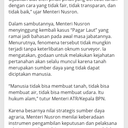
dengan cara yang tidak fair, tidak transparan, dan
tidak baik,” ujar Menteri Nusron.
Dalam sambutannya, Menteri Nusron
menyinggung kembali kasus “Pagar Laut” yang
ramai jadi bahasan pada awal masa jabatannya.
Menurutnya, fenomena tersebut tidak mungkin
terjadi tanpa keterlibatan oknum surveyor. Ia
mengatakan, godaan untuk melakukan kejahatan
pertanahan akan selalu muncul karena tanah
merupakan sumber daya yang tidak dapat
diciptakan manusia.
“Manusia tidak bisa membuat tanah, tidak bisa
membuat air, tidak bisa membuat udara. Itu
hukum alam,” tutur Menteri ATR/Kepala BPN.
Karena besarnya nilai strategis sumber daya
agraria, Menteri Nusron menilai keberadaan
instrumen pengambilan keputusan dan pelaksana