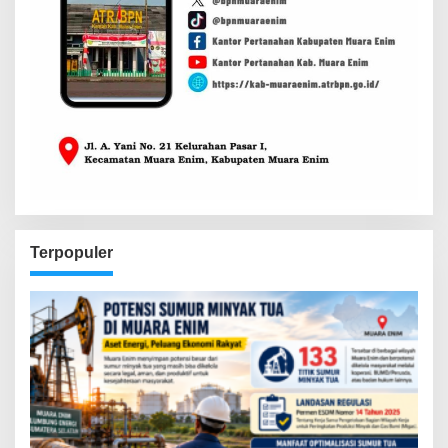
Terpopuler