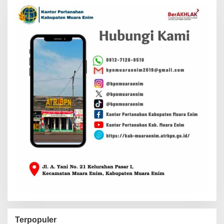
Terpopuler