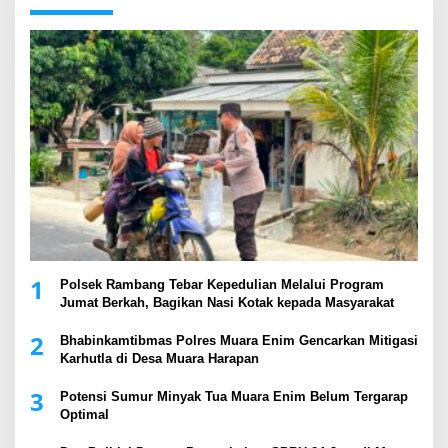
1
Polsek Rambang Tebar Kepedulian Melalui Program
Jumat Berkah, Bagikan Nasi Kotak kepada Masyarakat
2
Bhabinkamtibmas Polres Muara Enim Gencarkan Mitigasi
Karhutla di Desa Muara Harapan
3
Potensi Sumur Minyak Tua Muara Enim Belum Tergarap
Optimal