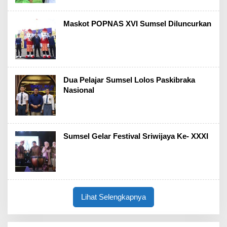
Maskot POPNAS XVI Sumsel Diluncurkan
Dua Pelajar Sumsel Lolos Paskibraka
Nasional
Sumsel Gelar Festival Sriwijaya Ke- XXXI
Lihat Selengkapnya