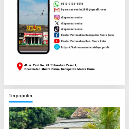
Terpopuler