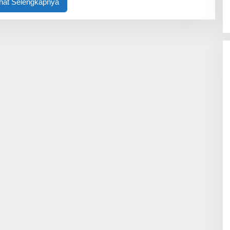
ihat Selengkapnya