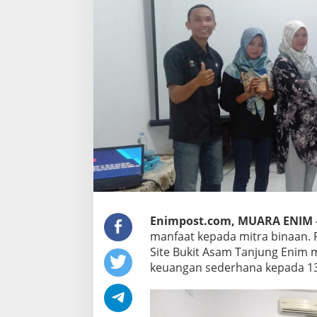
Enimpost.com, MUARA ENIM 
manfaat kepada mitra binaan.
Site Bukit Asam Tanjung Enim
keuangan sederhana kepada 1