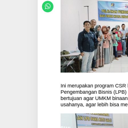
Ini merupakan program CSR
Pengembangan Bisnis (LPB) 
bertujuan agar UMKM binaan 
usahanya, agar lebih bisa m