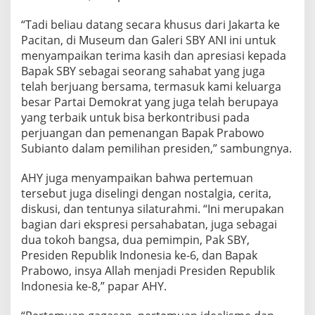
“Tadi beliau datang secara khusus dari Jakarta ke
Pacitan, di Museum dan Galeri SBY ANI ini untuk
menyampaikan terima kasih dan apresiasi kepada
Bapak SBY sebagai seorang sahabat yang juga
telah berjuang bersama, termasuk kami keluarga
besar Partai Demokrat yang juga telah berupaya
yang terbaik untuk bisa berkontribusi pada
perjuangan dan pemenangan Bapak Prabowo
Subianto dalam pemilihan presiden,” sambungnya.
AHY juga menyampaikan bahwa pertemuan
tersebut juga diselingi dengan nostalgia, cerita,
diskusi, dan tentunya silaturahmi. “Ini merupakan
bagian dari ekspresi persahabatan, juga sebagai
dua tokoh bangsa, dua pemimpin, Pak SBY,
Presiden Republik Indonesia ke-6, dan Bapak
Prabowo, insya Allah menjadi Presiden Republik
Indonesia ke-8,” papar AHY.