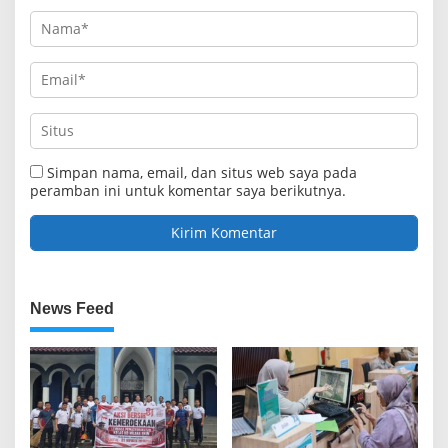
Simpan nama, email, dan situs web saya pada
peramban ini untuk komentar saya berikutnya.
News Feed