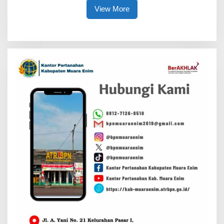
View More