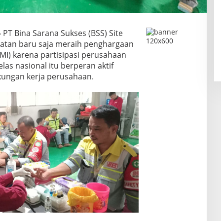
–
PT Bina Sarana Sukses (BSS) Site
atan baru saja meraih penghargaan
MI) karena partisipasi perusahaan
as nasional itu berperan aktif
kungan kerja perusahaan.