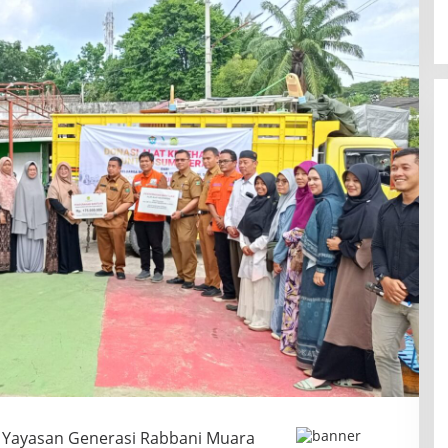
Yayasan Generasi Rabbani Muara