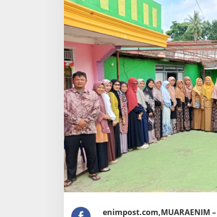
enimpost.com,MUARAENIM –