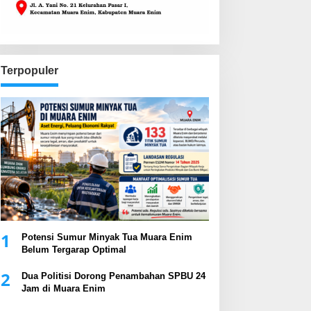
Terpopuler
1
Potensi Sumur Minyak Tua Muara Enim
Belum Tergarap Optimal
2
Dua Politisi Dorong Penambahan SPBU 24
Jam di Muara Enim