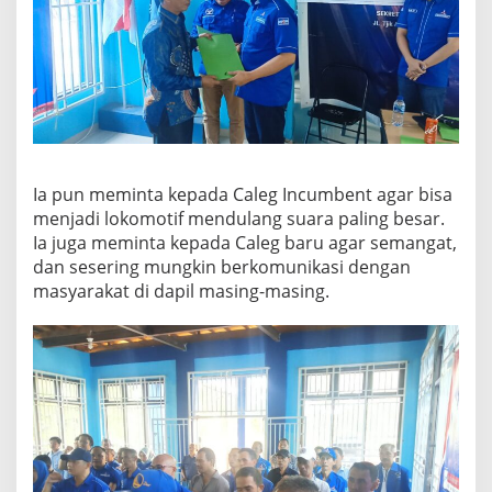
Ia pun meminta kepada Caleg Incumbent agar bisa
menjadi lokomotif mendulang suara paling besar.
Ia juga meminta kepada Caleg baru agar semangat,
dan sesering mungkin berkomunikasi dengan
masyarakat di dapil masing-masing.