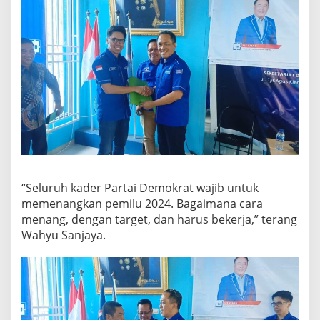
“Seluruh kader Partai Demokrat wajib untuk
memenangkan pemilu 2024. Bagaimana cara
menang, dengan target, dan harus bekerja,” terang
Wahyu Sanjaya.