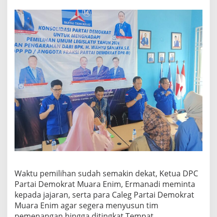
Waktu pemilihan sudah semakin dekat, Ketua DPC
Partai Demokrat Muara Enim, Ermanadi meminta
kepada jajaran, serta para Caleg Partai Demokrat
Muara Enim agar segera menyusun tim
pemenangan hingga ditingkat Tempat