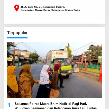
Terpopuler
1
Satlantas Polres Muara Enim Hadir di Pagi Hari,
Wujudkan Keamanan dan Kelancaran Arus Lalu Lintas