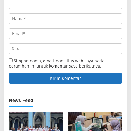
Simpan nama, email, dan situs web saya pada
peramban ini untuk komentar saya berikutnya.
News Feed