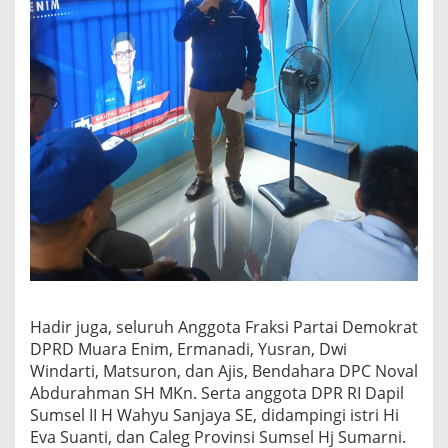
Hadir juga, seluruh Anggota Fraksi Partai Demokrat
DPRD Muara Enim, Ermanadi, Yusran, Dwi
Windarti, Matsuron, dan Ajis, Bendahara DPC Noval
Abdurahman SH MKn. Serta anggota DPR RI Dapil
Sumsel II H Wahyu Sanjaya SE, didampingi istri Hi
Eva Suanti, dan Caleg Provinsi Sumsel Hj Sumarni.