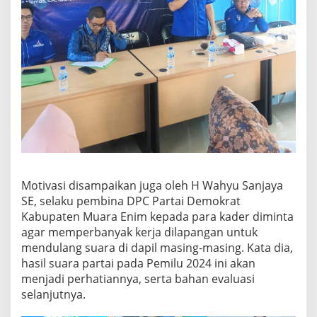
Motivasi disampaikan juga oleh H Wahyu Sanjaya
SE, selaku pembina DPC Partai Demokrat
Kabupaten Muara Enim kepada para kader diminta
agar memperbanyak kerja dilapangan untuk
mendulang suara di dapil masing-masing. Kata dia,
hasil suara partai pada Pemilu 2024 ini akan
menjadi perhatiannya, serta bahan evaluasi
selanjutnya.