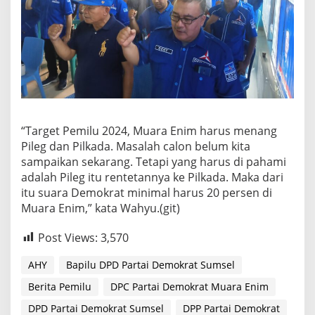
“Target Pemilu 2024, Muara Enim harus menang
Pileg dan Pilkada. Masalah calon belum kita
sampaikan sekarang. Tetapi yang harus di pahami
adalah Pileg itu rentetannya ke Pilkada. Maka dari
itu suara Demokrat minimal harus 20 persen di
Muara Enim,” kata Wahyu.(git)
Post Views:
3,570
AHY
Bapilu DPD Partai Demokrat Sumsel
Berita Pemilu
DPC Partai Demokrat Muara Enim
DPD Partai Demokrat Sumsel
DPP Partai Demokrat