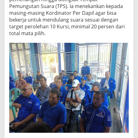
Pemungutan Suara (TPS). Ia menekankan kepada
masing-masing Kordinator Per Dapil agar bisa
bekerja untuk mendulang suara sesuai dengan
target perolehan 10 Kursi, minimal 20 persen dari
total mata pilih.