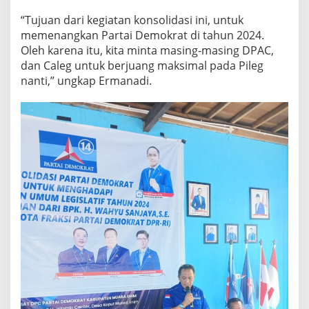
“Tujuan dari kegiatan konsolidasi ini, untuk
memenangkan Partai Demokrat di tahun 2024.
Oleh karena itu, kita minta masing-masing DPAC,
dan Caleg untuk berjuang maksimal pada Pileg
nanti,” ungkap Ermanadi.