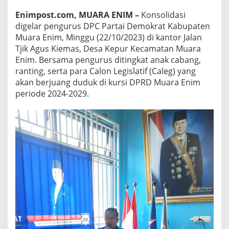
Enimpost.com, MUARA ENIM –
Konsolidasi
digelar pengurus DPC Partai Demokrat Kabupaten
Muara Enim, Minggu (22/10/2023) di kantor Jalan
Tjik Agus Kiemas, Desa Kepur Kecamatan Muara
Enim. Bersama pengurus ditingkat anak cabang,
ranting, serta para Calon Legislatif (Caleg) yang
akan berjuang duduk di kursi DPRD Muara Enim
periode 2024-2029.