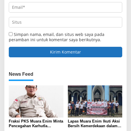
Simpan nama, email, dan situs web saya pada
peramban ini untuk komentar saya berikutnya.
News Feed
Fraksi PKS Muara Enim Minta
Lapas Muara Enim Ikuti Aksi
Pencegahan Karhutla
Bersih Kemerdekaan dalam
Diperkuat
Rangka HUT ke-81 Republik