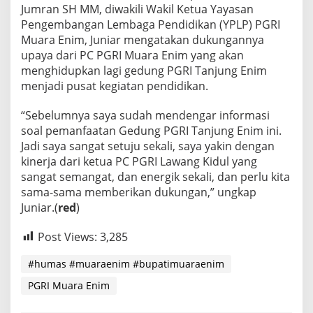
Jumran SH MM, diwakili Wakil Ketua Yayasan
Pengembangan Lembaga Pendidikan (YPLP) PGRI
Muara Enim, Juniar mengatakan dukungannya
upaya dari PC PGRI Muara Enim yang akan
menghidupkan lagi gedung PGRI Tanjung Enim
menjadi pusat kegiatan pendidikan.
“Sebelumnya saya sudah mendengar informasi
soal pemanfaatan Gedung PGRI Tanjung Enim ini.
Jadi saya sangat setuju sekali, saya yakin dengan
kinerja dari ketua PC PGRI Lawang Kidul yang
sangat semangat, dan energik sekali, dan perlu kita
sama-sama memberikan dukungan,” ungkap
Juniar.(
red
)
Post Views:
3,285
#humas #muaraenim #bupatimuaraenim
PGRI Muara Enim