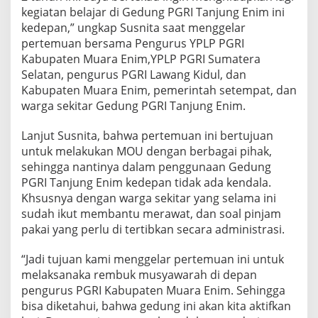
kegiatan belajar di Gedung PGRI Tanjung Enim ini
kedepan,” ungkap Susnita saat menggelar
pertemuan bersama Pengurus YPLP PGRI
Kabupaten Muara Enim,YPLP PGRI Sumatera
Selatan, pengurus PGRI Lawang Kidul, dan
Kabupaten Muara Enim, pemerintah setempat, dan
warga sekitar Gedung PGRI Tanjung Enim.
Lanjut Susnita, bahwa pertemuan ini bertujuan
untuk melakukan MOU dengan berbagai pihak,
sehingga nantinya dalam penggunaan Gedung
PGRI Tanjung Enim kedepan tidak ada kendala.
Khsusnya dengan warga sekitar yang selama ini
sudah ikut membantu merawat, dan soal pinjam
pakai yang perlu di tertibkan secara administrasi.
“Jadi tujuan kami menggelar pertemuan ini untuk
melaksanaka rembuk musyawarah di depan
pengurus PGRI Kabupaten Muara Enim. Sehingga
bisa diketahui, bahwa gedung ini akan kita aktifkan