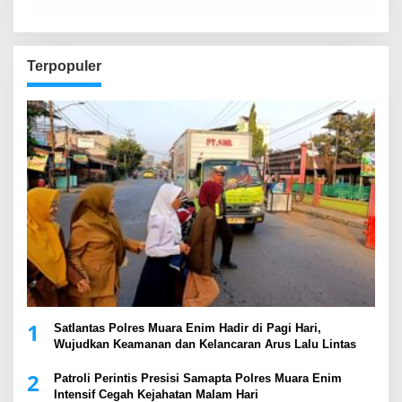
Terpopuler
1
Satlantas Polres Muara Enim Hadir di Pagi Hari,
Wujudkan Keamanan dan Kelancaran Arus Lalu Lintas
2
Patroli Perintis Presisi Samapta Polres Muara Enim
Intensif Cegah Kejahatan Malam Hari