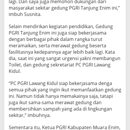
lagi. Dan saya juga memohon dukungan dari
masyarakat sekitar gedung PGRI Tanjung Enim ini,”
imbuh Susnita.
Selain mendirikan kegiatan pendidikan, Gedung
PGRI Tanjung Enim ini juga siap bekerjasama
dengan berbagai pihak dalam rangka turut
meramaikan, serta merawat gedung beserta
fasilitasnya kedepannya agar lebih baik lagi. Kata
dia, saat ini yang sangat urgensi yakni membangun
Toilet, dan gedung sekretariat PC PGRI Lawang
Kidul.
“PC PGRI Lawang Kidul siap bekerjasama denga
semua pihak yang ingin ikut memanfaatkan gedung
ini. Namun tidak hanya memakainya saja, tatapi
juga ikut sama-sama merawat gedung dan
membersihkan sampah yang ada di lingkungan
sekitar,” imbuhnya.
Sementara itu, Ketua PGRI Kabupaten Muara Enim,