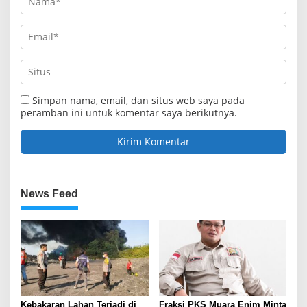
Simpan nama, email, dan situs web saya pada
peramban ini untuk komentar saya berikutnya.
News Feed
Kebakaran Lahan Terjadi di
Fraksi PKS Muara Enim Minta