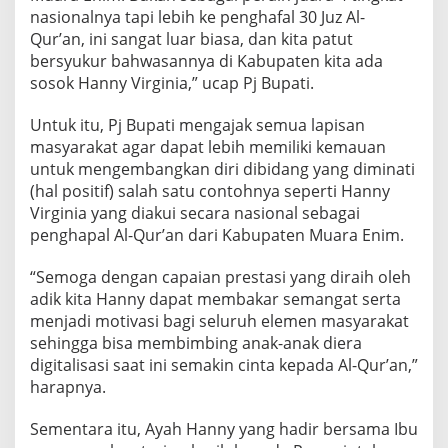
nasionalnya tapi lebih ke penghafal 30 Juz Al-
Qur’an, ini sangat luar biasa, dan kita patut
bersyukur bahwasannya di Kabupaten kita ada
sosok Hanny Virginia,” ucap Pj Bupati.
Untuk itu, Pj Bupati mengajak semua lapisan
masyarakat agar dapat lebih memiliki kemauan
untuk mengembangkan diri dibidang yang diminati
(hal positif) salah satu contohnya seperti Hanny
Virginia yang diakui secara nasional sebagai
penghapal Al-Qur’an dari Kabupaten Muara Enim.
“Semoga dengan capaian prestasi yang diraih oleh
adik kita Hanny dapat membakar semangat serta
menjadi motivasi bagi seluruh elemen masyarakat
sehingga bisa membimbing anak-anak diera
digitalisasi saat ini semakin cinta kepada Al-Qur’an,”
harapnya.
Sementara itu, Ayah Hanny yang hadir bersama Ibu