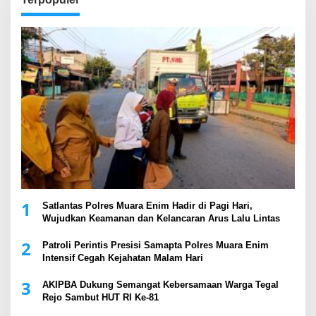
1
Satlantas Polres Muara Enim Hadir di Pagi Hari,
Wujudkan Keamanan dan Kelancaran Arus Lalu Lintas
2
Patroli Perintis Presisi Samapta Polres Muara Enim
Intensif Cegah Kejahatan Malam Hari
3
AKIPBA Dukung Semangat Kebersamaan Warga Tegal
Rejo Sambut HUT RI Ke-81