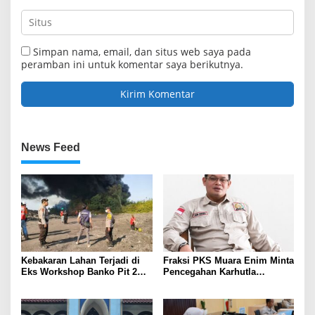
Simpan nama, email, dan situs web saya pada
peramban ini untuk komentar saya berikutnya.
News Feed
Kebakaran Lahan Terjadi di
Fraksi PKS Muara Enim Minta
Eks Workshop Banko Pit 2
Pencegahan Karhutla
Muara Enim
Diperkuat