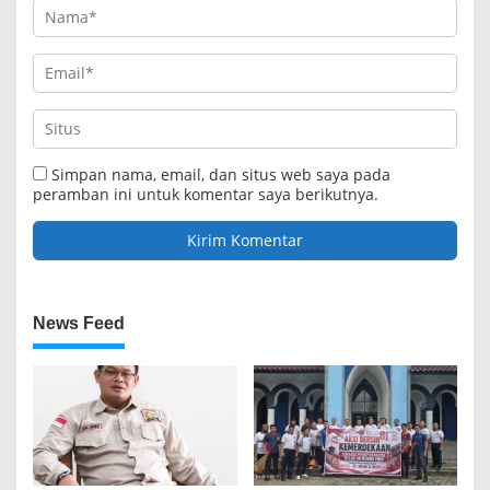
Simpan nama, email, dan situs web saya pada
peramban ini untuk komentar saya berikutnya.
News Feed