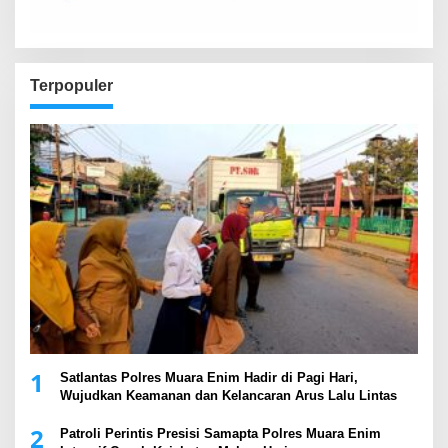
Terpopuler
1
Satlantas Polres Muara Enim Hadir di Pagi Hari,
Wujudkan Keamanan dan Kelancaran Arus Lalu Lintas
2
Patroli Perintis Presisi Samapta Polres Muara Enim