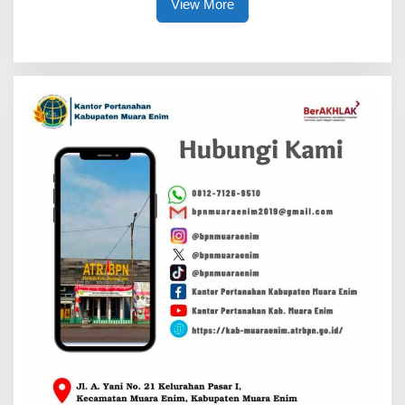
View More