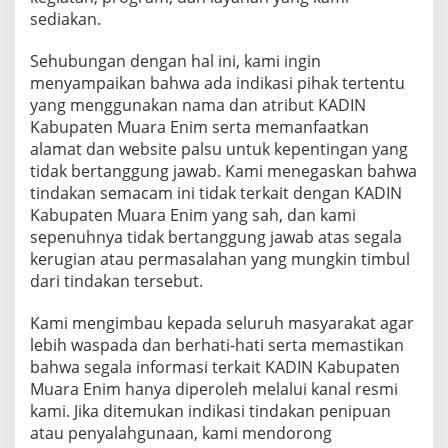
sediakan.
Sehubungan dengan hal ini, kami ingin
menyampaikan bahwa ada indikasi pihak tertentu
yang menggunakan nama dan atribut KADIN
Kabupaten Muara Enim serta memanfaatkan
alamat dan website palsu untuk kepentingan yang
tidak bertanggung jawab. Kami menegaskan bahwa
tindakan semacam ini tidak terkait dengan KADIN
Kabupaten Muara Enim yang sah, dan kami
sepenuhnya tidak bertanggung jawab atas segala
kerugian atau permasalahan yang mungkin timbul
dari tindakan tersebut.
Kami mengimbau kepada seluruh masyarakat agar
lebih waspada dan berhati-hati serta memastikan
bahwa segala informasi terkait KADIN Kabupaten
Muara Enim hanya diperoleh melalui kanal resmi
kami. Jika ditemukan indikasi tindakan penipuan
atau penyalahgunaan, kami mendorong