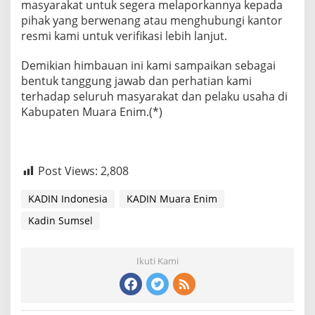
masyarakat untuk segera melaporkannya kepada
pihak yang berwenang atau menghubungi kantor
resmi kami untuk verifikasi lebih lanjut.
Demikian himbauan ini kami sampaikan sebagai
bentuk tanggung jawab dan perhatian kami
terhadap seluruh masyarakat dan pelaku usaha di
Kabupaten Muara Enim.(*)
Post Views:
2,808
KADIN Indonesia
KADIN Muara Enim
Kadin Sumsel
Ikuti Kami