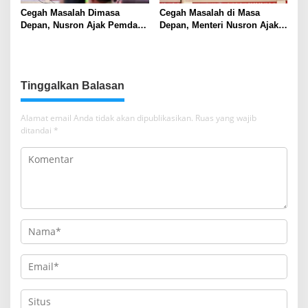
Cegah Masalah Dimasa
Cegah Masalah di Masa
Depan, Nusron Ajak Pemda
Depan, Menteri Nusron Ajak
Percepat Sertifikat Tanah
Pemda Percepat Sertipikasi
Rumah Ibadah di NTT
Tanah Rumah Ibadah di NTT
Tinggalkan Balasan
Alamat email Anda tidak akan dipublikasikan.
Ruas yang wajib
ditandai
*