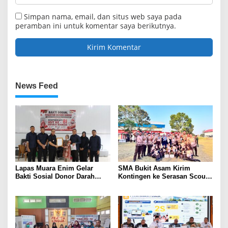
Simpan nama, email, dan situs web saya pada
peramban ini untuk komentar saya berikutnya.
News Feed
Lapas Muara Enim Gelar
SMA Bukit Asam Kirim
Bakti Sosial Donor Darah
Kontingen ke Serasan Scout
dalam Rangka Memperingati
Competition 2026, Perkuat
HUT ke-81 Republik Indonesia
Karakter dan Kepemimpinan
Siswa