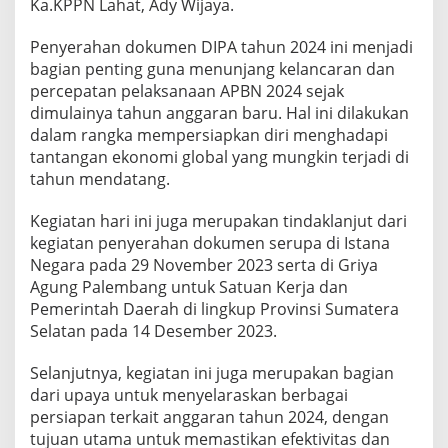
Ka.KPPN Lahat, Ady Wijaya.
Penyerahan dokumen DIPA tahun 2024 ini menjadi
bagian penting guna menunjang kelancaran dan
percepatan pelaksanaan APBN 2024 sejak
dimulainya tahun anggaran baru. Hal ini dilakukan
dalam rangka mempersiapkan diri menghadapi
tantangan ekonomi global yang mungkin terjadi di
tahun mendatang.
Kegiatan hari ini juga merupakan tindaklanjut dari
kegiatan penyerahan dokumen serupa di Istana
Negara pada 29 November 2023 serta di Griya
Agung Palembang untuk Satuan Kerja dan
Pemerintah Daerah di lingkup Provinsi Sumatera
Selatan pada 14 Desember 2023.
Selanjutnya, kegiatan ini juga merupakan bagian
dari upaya untuk menyelaraskan berbagai
persiapan terkait anggaran tahun 2024, dengan
tujuan utama untuk memastikan efektivitas dan