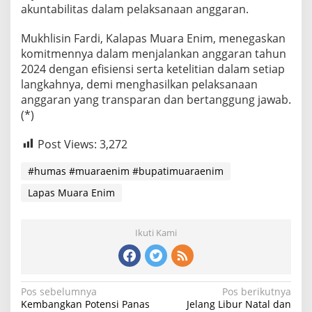
akuntabilitas dalam pelaksanaan anggaran.
Mukhlisin Fardi, Kalapas Muara Enim, menegaskan
komitmennya dalam menjalankan anggaran tahun
2024 dengan efisiensi serta ketelitian dalam setiap
langkahnya, demi menghasilkan pelaksanaan
anggaran yang transparan dan bertanggung jawab.
(*)
Post Views:
3,272
#humas #muaraenim #bupatimuaraenim
Lapas Muara Enim
Ikuti Kami
Navigasi
Pos sebelumnya
Pos berikutnya
Kembangkan Potensi Panas
Jelang Libur Natal dan