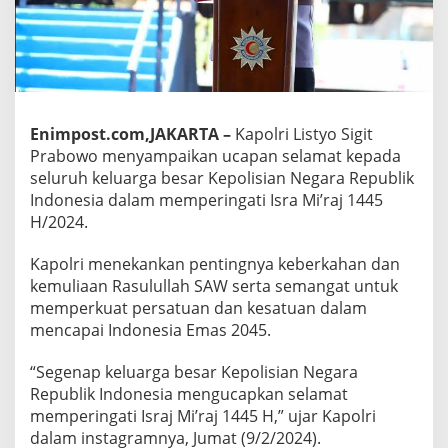
Enimpost.com,JAKARTA –
Kapolri Listyo Sigit
Prabowo menyampaikan ucapan selamat kepada
seluruh keluarga besar Kepolisian Negara Republik
Indonesia dalam memperingati Isra Mi’raj 1445
H/2024.
Kapolri menekankan pentingnya keberkahan dan
kemuliaan Rasulullah SAW serta semangat untuk
memperkuat persatuan dan kesatuan dalam
mencapai Indonesia Emas 2045.
“Segenap keluarga besar Kepolisian Negara
Republik Indonesia mengucapkan selamat
memperingati Israj Mi’raj 1445 H,” ujar Kapolri
dalam instagramnya, Jumat (9/2/2024).