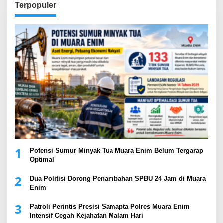
Terpopuler
1
Potensi Sumur Minyak Tua Muara Enim Belum Tergarap
Optimal
2
Dua Politisi Dorong Penambahan SPBU 24 Jam di Muara
Enim
3
Patroli Perintis Presisi Samapta Polres Muara Enim
Intensif Cegah Kejahatan Malam Hari