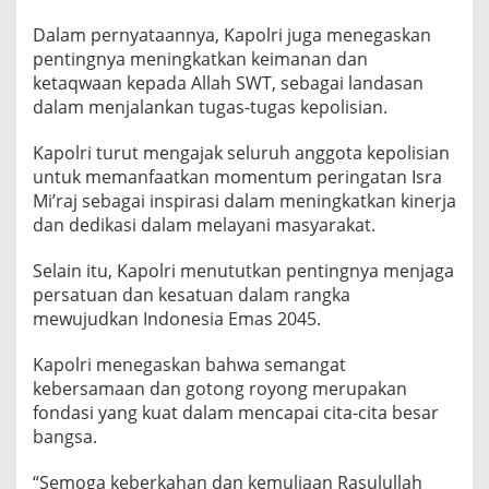
Dalam pernyataannya, Kapolri juga menegaskan
pentingnya meningkatkan keimanan dan
ketaqwaan kepada Allah SWT, sebagai landasan
dalam menjalankan tugas-tugas kepolisian.
Kapolri turut mengajak seluruh anggota kepolisian
untuk memanfaatkan momentum peringatan Isra
Mi’raj sebagai inspirasi dalam meningkatkan kinerja
dan dedikasi dalam melayani masyarakat.
Selain itu, Kapolri menututkan pentingnya menjaga
persatuan dan kesatuan dalam rangka
mewujudkan Indonesia Emas 2045.
Kapolri menegaskan bahwa semangat
kebersamaan dan gotong royong merupakan
fondasi yang kuat dalam mencapai cita-cita besar
bangsa.
“Semoga keberkahan dan kemuliaan Rasulullah