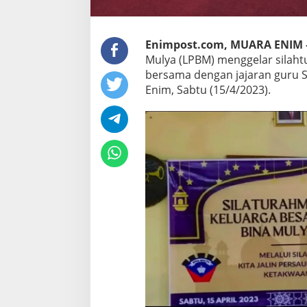
Enimpost.com, MUARA ENIM 
Mulya (LPBM) menggelar silaht
bersama dengan jajaran guru 
Enim, Sabtu (15/4/2023).