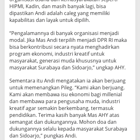
HIPMI, Kadin, dan masih banyak lagi, bisa
dipastikan Andi adalah caleg yang memiliki
kapabilitas dan layak untuk dipilih.
“Pengalamannya di banyak organisasi menjadi
modal. Jika Mas Andi terpilih menjadi DPR RI maka
bisa berkontribusi secara nyata menghadirkan
program ekonomi, industri kreatif untuk
masyarakat, generasi muda khususnya untuk
masyarakat Surabaya dan Sidoarjo,” ungkap AHY.
Sementara itu Andi mengatakan ia akan berjuang
untuk memenangkan Pileg. “Kami akan berjuang.
Kami akan membawa isu ekonomi bagi millenial
dan membawa para pengusaha muda, industri
kreatif agar semakin berkembang, termasuk
pendidikan. Terima kasih banyak Mas AHY atas
semangat dan dukungannya. Mohon doa dan
dukungannya selalu kepada masyarakat Surabaya
dan Sidoarjo,” pungkas Andi.