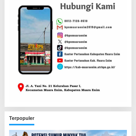
Terpopuler