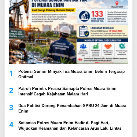
1
Potensi Sumur Minyak Tua Muara Enim Belum Tergarap
Optimal
2
Patroli Perintis Presisi Samapta Polres Muara Enim
Intensif Cegah Kejahatan Malam Hari
3
Dua Politisi Dorong Penambahan SPBU 24 Jam di Muara
Enim
4
Satlantas Polres Muara Enim Hadir di Pagi Hari,
Wujudkan Keamanan dan Kelancaran Arus Lalu Lintas