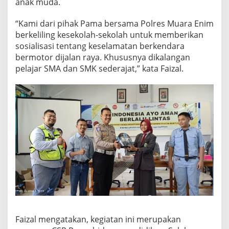
anak muda.
“Kami dari pihak Pama bersama Polres Muara Enim
berkeliling kesekolah-sekolah untuk memberikan
sosialisasi tentang keselamatan berkendara
bermotor dijalan raya. Khususnya dikalangan
pelajar SMA dan SMK sederajat,” kata Faizal.
Faizal mengatakan, kegiatan ini merupakan