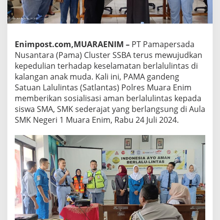
Enimpost.com,MUARAENIM –
PT Pamapersada
Nusantara (Pama) Cluster SSBA terus mewujudkan
kepedulian terhadap keselamatan berlalulintas di
kalangan anak muda. Kali ini, PAMA gandeng
Satuan Lalulintas (Satlantas) Polres Muara Enim
memberikan sosialisasi aman berlalulintas kepada
siswa SMA, SMK sederajat yang berlangsung di Aula
SMK Negeri 1 Muara Enim, Rabu 24 Juli 2024.