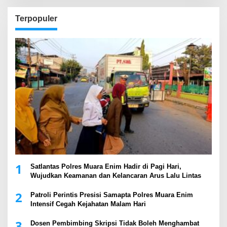
Terpopuler
1
Satlantas Polres Muara Enim Hadir di Pagi Hari,
Wujudkan Keamanan dan Kelancaran Arus Lalu Lintas
2
Patroli Perintis Presisi Samapta Polres Muara Enim
Intensif Cegah Kejahatan Malam Hari
3
Dosen Pembimbing Skripsi Tidak Boleh Menghambat