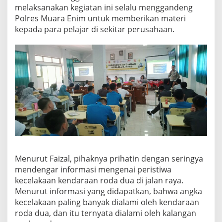
melaksanakan kegiatan ini selalu menggandeng
Polres Muara Enim untuk memberikan materi
kepada para pelajar di sekitar perusahaan.
Menurut Faizal, pihaknya prihatin dengan seringya
mendengar informasi mengenai peristiwa
kecelakaan kendaraan roda dua di jalan raya.
Menurut informasi yang didapatkan, bahwa angka
kecelakaan paling banyak dialami oleh kendaraan
roda dua, dan itu ternyata dialami oleh kalangan