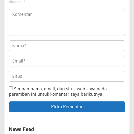
ditandai
*
Simpan nama, email, dan situs web saya pada
peramban ini untuk komentar saya berikutnya.
News Feed