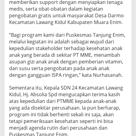
memberikan support dengan menyiapkan tenaga
medis, serta obat-obatan dalam kegiatan
pengobatan gratis untuk masyarakat Desa Darmo
Kecamatan Lawang Kidul Kabupaten Muara Enim.
“Bagi program kami dari Puskesmas Tanjung Enim,
melalui kegiatan ini adalah sebagai wujud dari
kepedulian stakeholder terhadap kesehatan anak
anak yang berada di sekitar PT MME, menambah
asupan gizi anak anak dengan pemberian vitamin,
dan susu serta pengobatan pada anak anak
dengan gangguan ISPA ringan,” kata Nurhasanah.
Sementara itu, Kepala SDN 24 Kecamatan Lawang
Kidul, Hj. Absolia Spd mengucapkan terima kasih
atas kepedulian dari PTMME kepada anak-anak
yang ada disekitar perusahaan. Ia pun berharap,
program ini tidak berhenti sekali ini saja, akan
tetapi pemeriksaan kesehatan seperti ini bisa
menjadi agenda rutin dari perusahaan dan
Puskesmas Tanjung Enim.