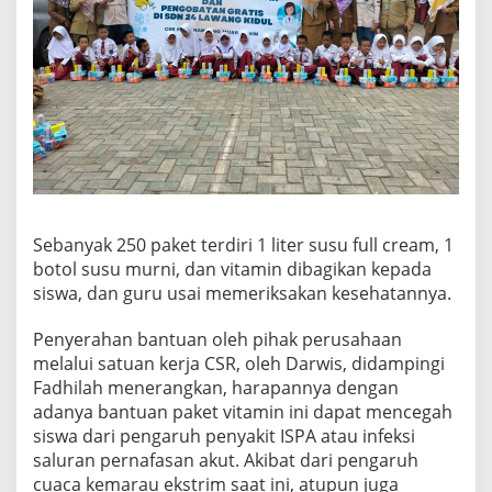
Sebanyak 250 paket terdiri 1 liter susu full cream, 1
botol susu murni, dan vitamin dibagikan kepada
siswa, dan guru usai memeriksakan kesehatannya.
Penyerahan bantuan oleh pihak perusahaan
melalui satuan kerja CSR, oleh Darwis, didampingi
Fadhilah menerangkan, harapannya dengan
adanya bantuan paket vitamin ini dapat mencegah
siswa dari pengaruh penyakit ISPA atau infeksi
saluran pernafasan akut. Akibat dari pengaruh
cuaca kemarau ekstrim saat ini, atupun juga