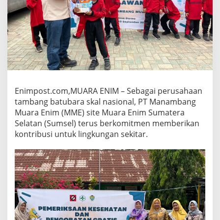
Enimpost.com,MUARA ENIM – Sebagai perusahaan
tambang batubara skal nasional, PT Manambang
Muara Enim (MME) site Muara Enim Sumatera
Selatan (Sumsel) terus berkomitmen memberikan
kontribusi untuk lingkungan sekitar.