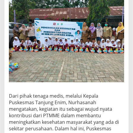
Dari pihak tenaga medis, melalui Kepala
Puskesmas Tanjung Enim, Nurhasanah
mengatakan, kegiatan itu sebagai wujud nyata
kontribusi dari PTMME dalam membantu
meningkatkan kesehatan masyarakat yang ada di
sekitar perusahaan. Dalam hal ini, Puskesmas