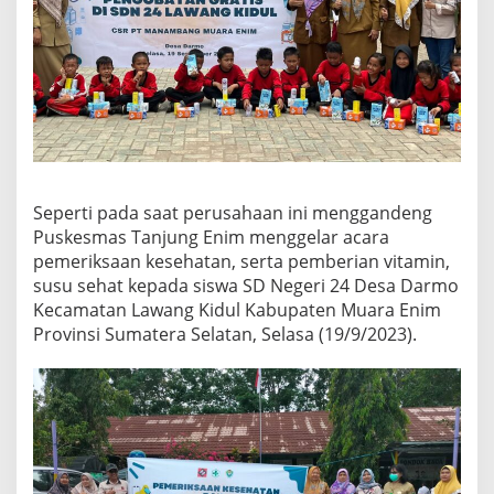
Seperti pada saat perusahaan ini menggandeng
Puskesmas Tanjung Enim menggelar acara
pemeriksaan kesehatan, serta pemberian vitamin,
susu sehat kepada siswa SD Negeri 24 Desa Darmo
Kecamatan Lawang Kidul Kabupaten Muara Enim
Provinsi Sumatera Selatan, Selasa (19/9/2023).