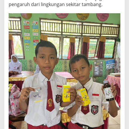
pengaruh dari lingkungan sekitar tambang.