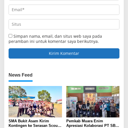
Simpan nama, email, dan situs web saya pada
peramban ini untuk komentar saya berikutnya.
News Feed
SMA Bukit Asam Kirim
Pemkab Muara Enim
Kontingen ke Serasan Scout
Apresiasi Kolaborasi PT SBS