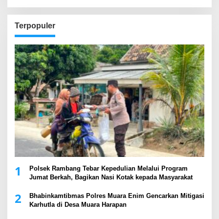
Terpopuler
1
Polsek Rambang Tebar Kepedulian Melalui Program
Jumat Berkah, Bagikan Nasi Kotak kepada Masyarakat
2
Bhabinkamtibmas Polres Muara Enim Gencarkan Mitigasi
Karhutla di Desa Muara Harapan