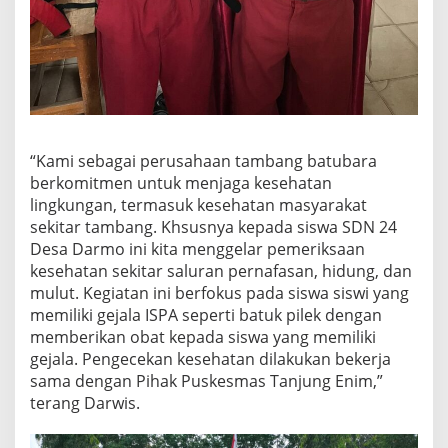
“Kami sebagai perusahaan tambang batubara
berkomitmen untuk menjaga kesehatan
lingkungan, termasuk kesehatan masyarakat
sekitar tambang. Khsusnya kepada siswa SDN 24
Desa Darmo ini kita menggelar pemeriksaan
kesehatan sekitar saluran pernafasan, hidung, dan
mulut. Kegiatan ini berfokus pada siswa siswi yang
memiliki gejala ISPA seperti batuk pilek dengan
memberikan obat kepada siswa yang memiliki
gejala. Pengecekan kesehatan dilakukan bekerja
sama dengan Pihak Puskesmas Tanjung Enim,”
terang Darwis.