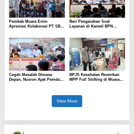
Pemkab Muara Enim
Beri Pengarahan Soal
Apresiasi Kolaborasi PT SBS
Layanan di Kanwil BPN
Dukung Skrining TBC bagi
Provinsi NTT, Menteri
Warga Sekitar Tambang
Nusron: Gunakan Sudut
Pandang Masyarakat
Cegah Masalah Dimasa
BPJS Kesehatan Resmikan
Depan, Nusron Ajak Pemda
MPP Full Shifting di Muara
Percepat Sertifikat Tanah
Enim, Pelayanan JKN Kini
Rumah Ibadah di NTT
Lebih Mudah, Cepat, dan
Terintegrasi
View More