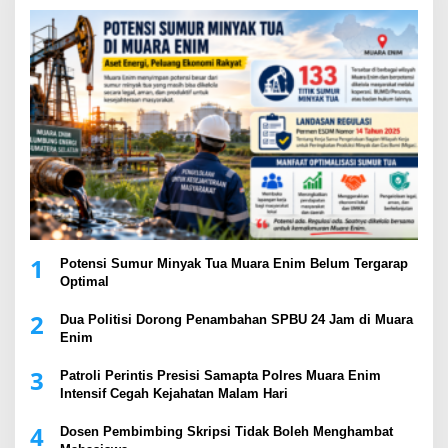
1
Potensi Sumur Minyak Tua Muara Enim Belum Tergarap
Optimal
2
Dua Politisi Dorong Penambahan SPBU 24 Jam di Muara
Enim
3
Patroli Perintis Presisi Samapta Polres Muara Enim
Intensif Cegah Kejahatan Malam Hari
4
Dosen Pembimbing Skripsi Tidak Boleh Menghambat