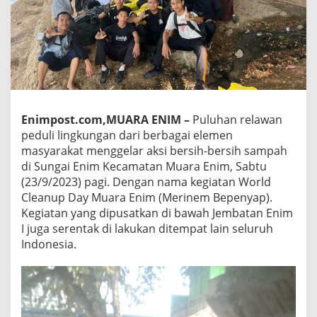
Enimpost.com,MUARA ENIM –
Puluhan relawan
peduli lingkungan dari berbagai elemen
masyarakat menggelar aksi bersih-bersih sampah
di Sungai Enim Kecamatan Muara Enim, Sabtu
(23/9/2023) pagi. Dengan nama kegiatan World
Cleanup Day Muara Enim (Merinem Bepenyap).
Kegiatan yang dipusatkan di bawah Jembatan Enim
I juga serentak di lakukan ditempat lain seluruh
Indonesia.