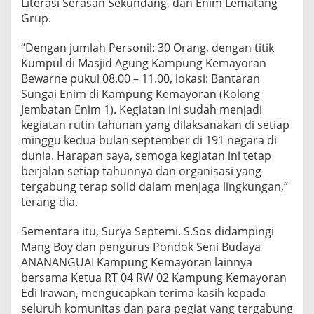
Literasi Serasan Sekundang, dan Enim Lematang
Grup.
“Dengan jumlah Personil: 30 Orang, dengan titik
Kumpul di Masjid Agung Kampung Kemayoran
Bewarne pukul 08.00 – 11.00, lokasi: Bantaran
Sungai Enim di Kampung Kemayoran (Kolong
Jembatan Enim 1). Kegiatan ini sudah menjadi
kegiatan rutin tahunan yang dilaksanakan di setiap
minggu kedua bulan september di 191 negara di
dunia. Harapan saya, semoga kegiatan ini tetap
berjalan setiap tahunnya dan organisasi yang
tergabung terap solid dalam menjaga lingkungan,”
terang dia.
Sementara itu, Surya Septemi. S.Sos didampingi
Mang Boy dan pengurus Pondok Seni Budaya
ANANANGUAI Kampung Kemayoran lainnya
bersama Ketua RT 04 RW 02 Kampung Kemayoran
Edi Irawan, mengucapkan terima kasih kepada
seluruh komunitas dan para pegiat yang tergabung