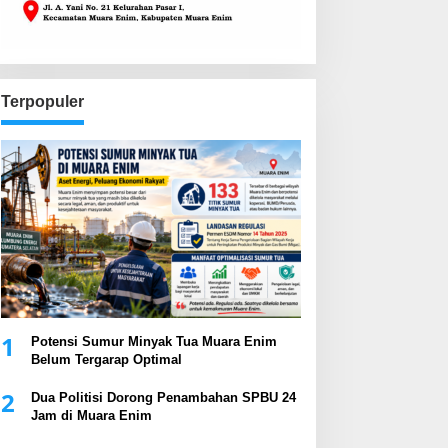
Terpopuler
1
Potensi Sumur Minyak Tua Muara Enim
Belum Tergarap Optimal
2
Dua Politisi Dorong Penambahan SPBU 24
Jam di Muara Enim