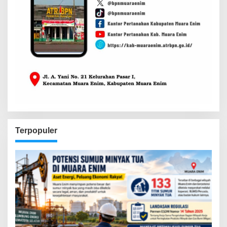
Terpopuler