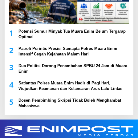
1
Potensi Sumur Minyak Tua Muara Enim Belum Tergarap
Optimal
2
Patroli Perintis Presisi Samapta Polres Muara Enim
Intensif Cegah Kejahatan Malam Hari
3
Dua Politisi Dorong Penambahan SPBU 24 Jam di Muara
Enim
4
Satlantas Polres Muara Enim Hadir di Pagi Hari,
Wujudkan Keamanan dan Kelancaran Arus Lalu Lintas
5
Dosen Pembimbing Skripsi Tidak Boleh Menghambat
Mahasiswa