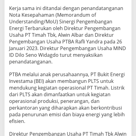
Kerja sama ini ditandai dengan penandatanganan
Nota Kesepahaman (Memorandum of
Understanding/MoU) Sinergi Pengembangan
Energi Terbarukan oleh Direktur Pengembangan
Usaha PT Timah Tbk, Alwin Albar dan Direktur
Pengembangan Usaha PTBA Rafli Yandra pada 26
Januari 2023. Direktur Pengembangan Usaha MIND
ID Dilo Seno Widagdo turut menyaksikan
penandatanganan.
PTBA melalui anak perusahaannya, PT Bukit Energi
Investama (BEI) akan membangun PLTS untuk
mendukung kegiatan operasional PT Timah. Listrik
dari PLTS akan dimanfaatkan untuk kegiatan
operasional produksi, penerangan, dan
perkantoran yang diharapkan akan berkontribusi
pada penurunan emisi dan biaya energi yang lebih
efisien.
Direktur Pengembangan Usaha PT Timah Tbk Alwin