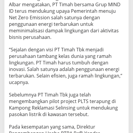
Albar mengatakan, PT Timah bersama Grup MIND
ID terus mendukung upaya Pemerintah menuju
Net Zero Emission salah satunya dengan
penggunaan energi terbarukan untuk
meminimalisasi dampak lingkungan dari aktivitas
bisnis perusahaan.
“Sejalan dengan visi PT Timah Tbk menjadi
perusahaan tambang kelas dunia yang ramah
lingkungan. PT Timah harus tumbuh dengan
inovasi. Salah satunya adalah penggunaan energi
terbarukan. Selain efisien, juga ramah lingkungan,”
ucapnya.
Sebelumnya PT Timah Tbk juga telah
mengembangkan pilot project PLTS terapung di
Kampong Reklamasi Selinsing untuk mendukung
pasokan listrik di kawasan tersebut.
Pada kesempatan yang sama, Direktur