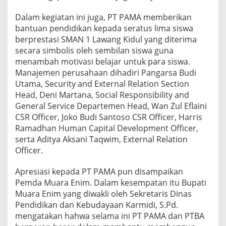
Dalam kegiatan ini juga, PT PAMA memberikan
bantuan pendidikan kepada seratus lima siswa
berprestasi SMAN 1 Lawang Kidul yang diterima
secara simbolis oleh sembilan siswa guna
menambah motivasi belajar untuk para siswa.
Manajemen perusahaan dihadiri Pangarsa Budi
Utama, Security and External Relation Section
Head, Deni Martana, Social Responsibility and
General Service Departemen Head, Wan Zul Eflaini
CSR Officer, Joko Budi Santoso CSR Officer, Harris
Ramadhan Human Capital Development Officer,
serta Aditya Aksani Taqwim, External Relation
Officer.
Apresiasi kepada PT PAMA pun disampaikan
Pemda Muara Enim. Dalam kesempatan itu Bupati
Muara Enim yang diwakli oleh Sekretaris Dinas
Pendidikan dan Kebudayaan Karmidi, S.Pd.
mengatakan hahwa selama ini PT PAMA dan PTBA