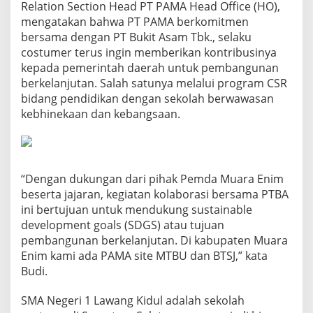
Relation Section Head PT PAMA Head Office (HO),
mengatakan bahwa PT PAMA berkomitmen
bersama dengan PT Bukit Asam Tbk., selaku
costumer terus ingin memberikan kontribusinya
kepada pemerintah daerah untuk pembangunan
berkelanjutan. Salah satunya melalui program CSR
bidang pendidikan dengan sekolah berwawasan
kebhinekaan dan kebangsaan.
“Dengan dukungan dari pihak Pemda Muara Enim
beserta jajaran, kegiatan kolaborasi bersama PTBA
ini bertujuan untuk mendukung sustainable
development goals (SDGS) atau tujuan
pembangunan berkelanjutan. Di kabupaten Muara
Enim kami ada PAMA site MTBU dan BTSJ,” kata
Budi.
SMA Negeri 1 Lawang Kidul adalah sekolah