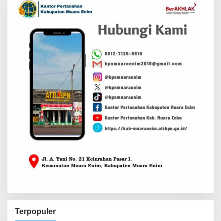
Terpopuler