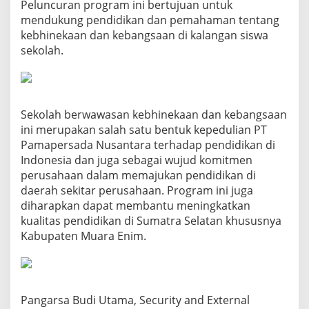
Peluncuran program ini bertujuan untuk
mendukung pendidikan dan pemahaman tentang
kebhinekaan dan kebangsaan di kalangan siswa
sekolah.
Sekolah berwawasan kebhinekaan dan kebangsaan
ini merupakan salah satu bentuk kepedulian PT
Pamapersada Nusantara terhadap pendidikan di
Indonesia dan juga sebagai wujud komitmen
perusahaan dalam memajukan pendidikan di
daerah sekitar perusahaan. Program ini juga
diharapkan dapat membantu meningkatkan
kualitas pendidikan di Sumatra Selatan khususnya
Kabupaten Muara Enim.
Pangarsa Budi Utama, Security and External