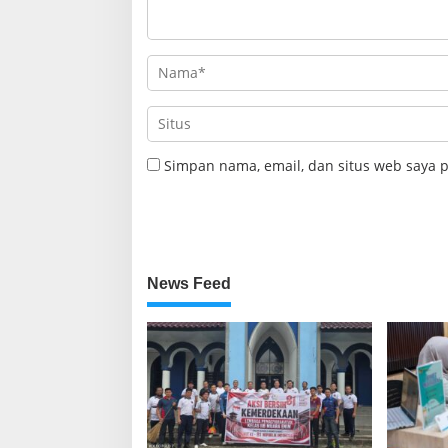
Simpan nama, email, dan situs web saya 
News Feed