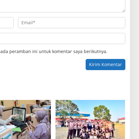
pada peramban ini untuk komentar saya berikutnya.