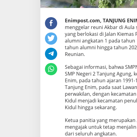
Enimpost.com, TANJUNG ENI
menggelar reuni Akbar di Aula s
yang berlokasi di Jalan Kiemas 
alumni angkatan 1 pada tahun 1
tahun alumni hingga tahun 20
Reunian.
Sebagai informasi, bahwa SMP
SMP Negeri 2 Tanjung Agung, 
Enim, pada tahun ajaran 1991-
Tanjung Enim, pada saat Lawa
perwakilan, dengan kecamatan 
Kidul menjadi kecamatan penu
Kidul hingga sekarang.
Ketua panitia yang merupakan 
mengajak untuk tetap menjalin
dari seluruh angkatan.