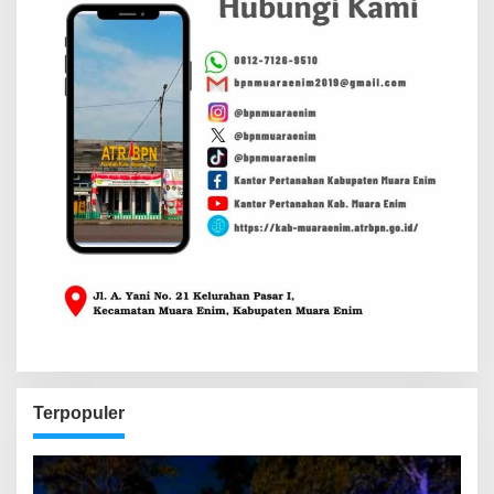
Terpopuler