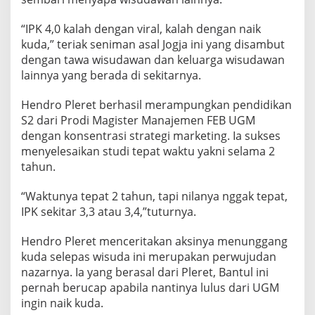
“IPK 4,0 kalah dengan viral, kalah dengan naik
kuda,” teriak seniman asal Jogja ini yang disambut
dengan tawa wisudawan dan keluarga wisudawan
lainnya yang berada di sekitarnya.
Hendro Pleret berhasil merampungkan pendidikan
S2 dari Prodi Magister Manajemen FEB UGM
dengan konsentrasi strategi marketing. Ia sukses
menyelesaikan studi tepat waktu yakni selama 2
tahun.
“Waktunya tepat 2 tahun, tapi nilanya nggak tepat,
IPK sekitar 3,3 atau 3,4,”tuturnya.
Hendro Pleret menceritakan aksinya menunggang
kuda selepas wisuda ini merupakan perwujudan
nazarnya. Ia yang berasal dari Pleret, Bantul ini
pernah berucap apabila nantinya lulus dari UGM
ingin naik kuda.