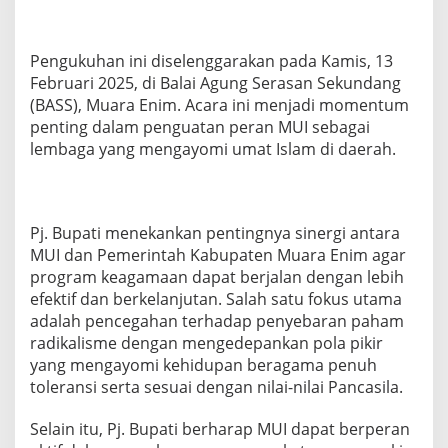
Pengukuhan ini diselenggarakan pada Kamis, 13
Februari 2025, di Balai Agung Serasan Sekundang
(BASS), Muara Enim. Acara ini menjadi momentum
penting dalam penguatan peran MUI sebagai
lembaga yang mengayomi umat Islam di daerah.
Pj. Bupati menekankan pentingnya sinergi antara
MUI dan Pemerintah Kabupaten Muara Enim agar
program keagamaan dapat berjalan dengan lebih
efektif dan berkelanjutan. Salah satu fokus utama
adalah pencegahan terhadap penyebaran paham
radikalisme dengan mengedepankan pola pikir
yang mengayomi kehidupan beragama penuh
toleransi serta sesuai dengan nilai-nilai Pancasila.
Selain itu, Pj. Bupati berharap MUI dapat berperan