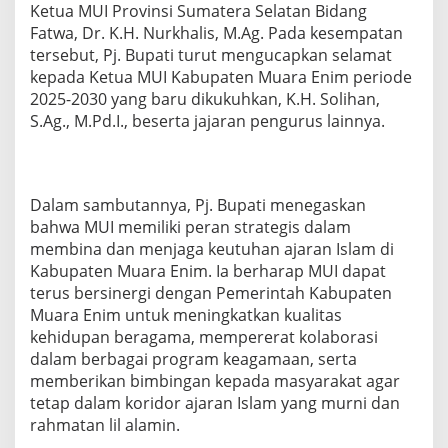
Ketua MUI Provinsi Sumatera Selatan Bidang
Fatwa, Dr. K.H. Nurkhalis, M.Ag. Pada kesempatan
tersebut, Pj. Bupati turut mengucapkan selamat
kepada Ketua MUI Kabupaten Muara Enim periode
2025-2030 yang baru dikukuhkan, K.H. Solihan,
S.Ag., M.Pd.I., beserta jajaran pengurus lainnya.
Dalam sambutannya, Pj. Bupati menegaskan
bahwa MUI memiliki peran strategis dalam
membina dan menjaga keutuhan ajaran Islam di
Kabupaten Muara Enim. Ia berharap MUI dapat
terus bersinergi dengan Pemerintah Kabupaten
Muara Enim untuk meningkatkan kualitas
kehidupan beragama, mempererat kolaborasi
dalam berbagai program keagamaan, serta
memberikan bimbingan kepada masyarakat agar
tetap dalam koridor ajaran Islam yang murni dan
rahmatan lil alamin.