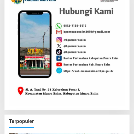
Terpopuler