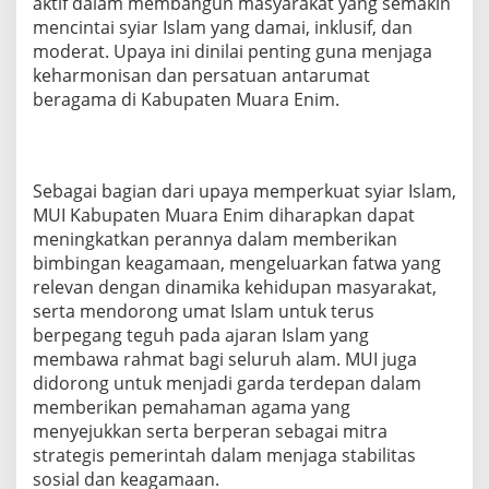
aktif dalam membangun masyarakat yang semakin
mencintai syiar Islam yang damai, inklusif, dan
moderat. Upaya ini dinilai penting guna menjaga
keharmonisan dan persatuan antarumat
beragama di Kabupaten Muara Enim.
Sebagai bagian dari upaya memperkuat syiar Islam,
MUI Kabupaten Muara Enim diharapkan dapat
meningkatkan perannya dalam memberikan
bimbingan keagamaan, mengeluarkan fatwa yang
relevan dengan dinamika kehidupan masyarakat,
serta mendorong umat Islam untuk terus
berpegang teguh pada ajaran Islam yang
membawa rahmat bagi seluruh alam. MUI juga
didorong untuk menjadi garda terdepan dalam
memberikan pemahaman agama yang
menyejukkan serta berperan sebagai mitra
strategis pemerintah dalam menjaga stabilitas
sosial dan keagamaan.