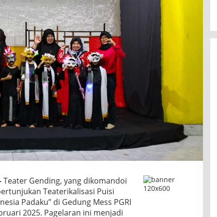
–
Teater Gending, yang dikomandoi
ertunjukan Teaterikalisasi Puisi
nesia Padaku” di Gedung Mess PGRI
ruari 2025. Pagelaran ini menjadi