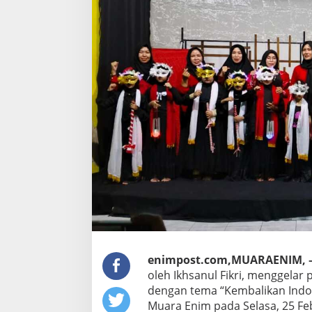
enimpost.com,MUARAENIM, 
oleh Ikhsanul Fikri, menggelar p
dengan tema “Kembalikan Indo
Muara Enim pada Selasa, 25 Feb