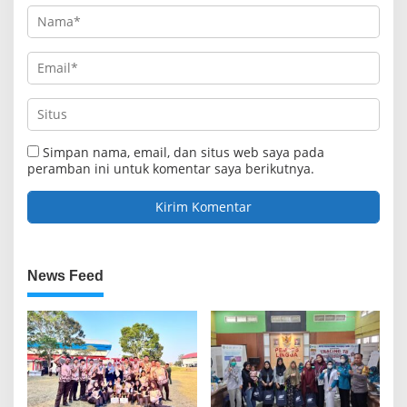
Simpan nama, email, dan situs web saya pada
peramban ini untuk komentar saya berikutnya.
News Feed