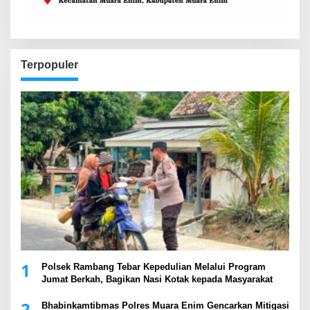
Terpopuler
1
Polsek Rambang Tebar Kepedulian Melalui Program
Jumat Berkah, Bagikan Nasi Kotak kepada Masyarakat
2
Bhabinkamtibmas Polres Muara Enim Gencarkan Mitigasi