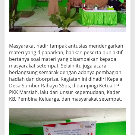
Masyarakat hadir tampak antusias mendengarkan
materi yang dipaparkan, bahkan peserta pun aktif
bertanya soal materi yang disampaikan kepada
masyarakat setempat. Selain itu juga acara
berlangsung semarak dengan adanya pembagian
hadiah dan doorprize. Kegiatan ini dihadiri Kepala
Desa Sumber Rahayu SSos, didampingi Ketua TP
PKK Marsiah, lalu dari unsur kepemudaan, Kader
KB, Pembina Keluarga, dan masyarakat setempat.