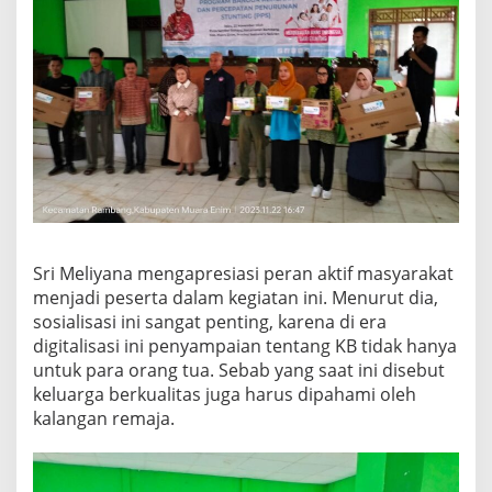
Sri Meliyana mengapresiasi peran aktif masyarakat
menjadi peserta dalam kegiatan ini. Menurut dia,
sosialisasi ini sangat penting, karena di era
digitalisasi ini penyampaian tentang KB tidak hanya
untuk para orang tua. Sebab yang saat ini disebut
keluarga berkualitas juga harus dipahami oleh
kalangan remaja.