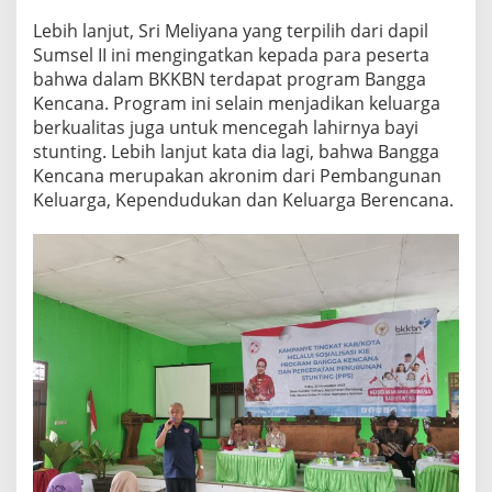
Lebih lanjut, Sri Meliyana yang terpilih dari dapil
Sumsel II ini mengingatkan kepada para peserta
bahwa dalam BKKBN terdapat program Bangga
Kencana. Program ini selain menjadikan keluarga
berkualitas juga untuk mencegah lahirnya bayi
stunting. Lebih lanjut kata dia lagi, bahwa Bangga
Kencana merupakan akronim dari Pembangunan
Keluarga, Kependudukan dan Keluarga Berencana.