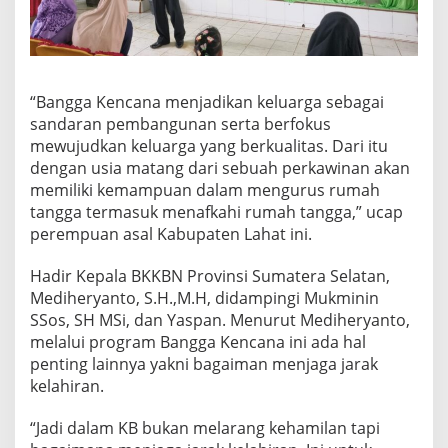
“Bangga Kencana menjadikan keluarga sebagai
sandaran pembangunan serta berfokus
mewujudkan keluarga yang berkualitas. Dari itu
dengan usia matang dari sebuah perkawinan akan
memiliki kemampuan dalam mengurus rumah
tangga termasuk menafkahi rumah tangga,” ucap
perempuan asal Kabupaten Lahat ini.
Hadir Kepala BKKBN Provinsi Sumatera Selatan,
Mediheryanto, S.H.,M.H, didampingi Mukminin
SSos, SH MSi, dan Yaspan. Menurut Mediheryanto,
melalui program Bangga Kencana ini ada hal
penting lainnya yakni bagaiman menjaga jarak
kelahiran.
“Jadi dalam KB bukan melarang kehamilan tapi