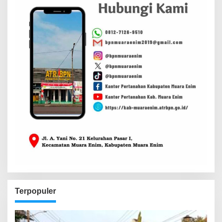
Terpopuler