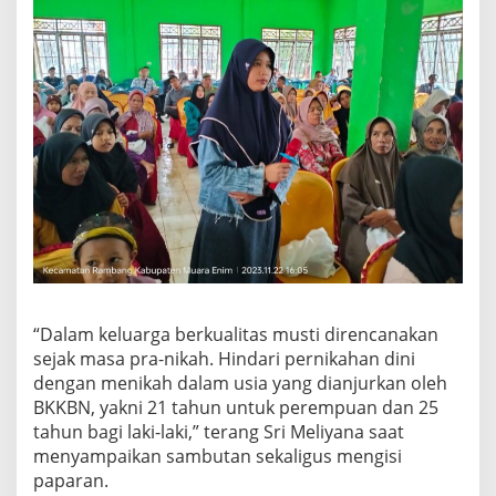
“Dalam keluarga berkualitas musti direncanakan
sejak masa pra-nikah. Hindari pernikahan dini
dengan menikah dalam usia yang dianjurkan oleh
BKKBN, yakni 21 tahun untuk perempuan dan 25
tahun bagi laki-laki,” terang Sri Meliyana saat
menyampaikan sambutan sekaligus mengisi
paparan.