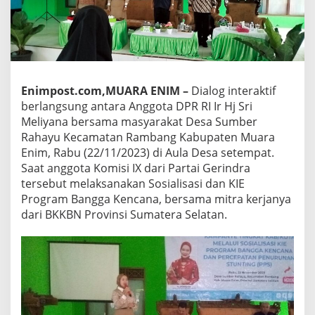
Enimpost.com,MUARA ENIM –
Dialog interaktif
berlangsung antara Anggota DPR RI Ir Hj Sri
Meliyana bersama masyarakat Desa Sumber
Rahayu Kecamatan Rambang Kabupaten Muara
Enim, Rabu (22/11/2023) di Aula Desa setempat.
Saat anggota Komisi IX dari Partai Gerindra
tersebut melaksanakan Sosialisasi dan KIE
Program Bangga Kencana, bersama mitra kerjanya
dari BKKBN Provinsi Sumatera Selatan.