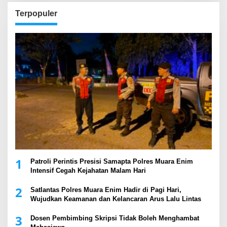
Terpopuler
1
Patroli Perintis Presisi Samapta Polres Muara Enim
Intensif Cegah Kejahatan Malam Hari
2
Satlantas Polres Muara Enim Hadir di Pagi Hari,
Wujudkan Keamanan dan Kelancaran Arus Lalu Lintas
3
Dosen Pembimbing Skripsi Tidak Boleh Menghambat