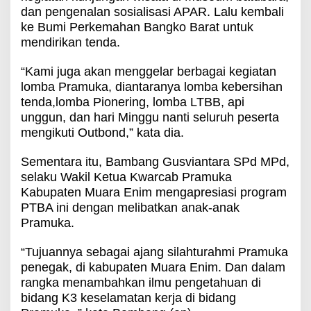
dan pengenalan sosialisasi APAR. Lalu kembali
ke Bumi Perkemahan Bangko Barat untuk
mendirikan tenda.
“Kami juga akan menggelar berbagai kegiatan
lomba Pramuka, diantaranya lomba kebersihan
tenda,lomba Pionering, lomba LTBB, api
unggun, dan hari Minggu nanti seluruh peserta
mengikuti Outbond,” kata dia.
Sementara itu, Bambang Gusviantara SPd MPd,
selaku Wakil Ketua Kwarcab Pramuka
Kabupaten Muara Enim mengapresiasi program
PTBA ini dengan melibatkan anak-anak
Pramuka.
“Tujuannya sebagai ajang silahturahmi Pramuka
penegak, di kabupaten Muara Enim. Dan dalam
rangka menambahkan ilmu pengetahuan di
bidang K3 keselamatan kerja di bidang