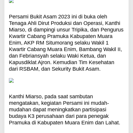
Persami Bukit Asam 2023 ini di buka oleh
Tenaga Ahli Dirut Produksi dan Operasi, Kanthi
Miarso, di dampingi unsur Tripika, dan Pengurus
Kwartir Cabang Pramuka Kabupaten Muara
Enim, AKP RM Situmorang selaku Wakil 1
Kwartir Cabang Muara Enim, Bambang Wakil II,
dan Febriansyah selaku Waki Ketua, dan
Kapusdiklat Ajron. Kemudian Tim Kesehatan
dari RSBAM, dan Sekurity Bukit Asam.
Kanthi Miarso, pada saat sambutan
mengatakan, kegiatan Persami ini mudah-
mudahan dapat meningkatkan partisipasi
budaya K3 perusahaan dari para penegak
Pramuka di Kabupaten Muara Enim dan Lahat.