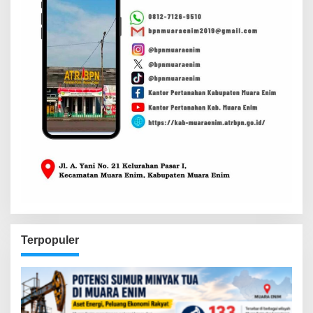
Terpopuler