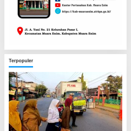
Terpopuler