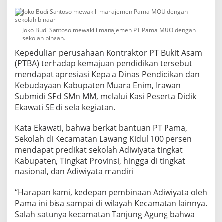
Joko Budi Santoso mewakili manajemen PT Pama MUO dengan
sekolah binaan.
Kepedulian perusahaan Kontraktor PT Bukit Asam
(PTBA) terhadap kemajuan pendidikan tersebut
mendapat apresiasi Kepala Dinas Pendidikan dan
Kebudayaan Kabupaten Muara Enim, Irawan
Submidi SPd SMn MM, melalui Kasi Peserta Didik
Ekawati SE di sela kegiatan.
Kata Ekawati, bahwa berkat bantuan PT Pama,
Sekolah di Kecamatan Lawang Kidul 100 persen
mendapat predikat sekolah Adiwiyata tingkat
Kabupaten, Tingkat Provinsi, hingga di tingkat
nasional, dan Adiwiyata mandiri
“Harapan kami, kedepan pembinaan Adiwiyata oleh
Pama ini bisa sampai di wilayah Kecamatan lainnya.
Salah satunya kecamatan Tanjung Agung bahwa