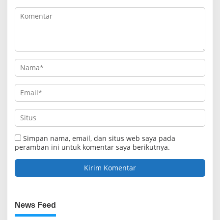
Simpan nama, email, dan situs web saya pada
peramban ini untuk komentar saya berikutnya.
News Feed