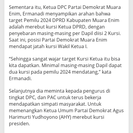
Sementara itu, Ketua DPC Partai Demokrat Muara
Enim, Ermanadi menyampikan arahan bahwa
target Pemilu 2024 DPRD Kabupaten Muara Enim
adalah merebut kursi Ketua DPRD, dengan
penyebaran masing-masing per Dapil diisi 2 Kursi.
Saat ini, posisi Partai Demokrat Muara Enim
mendapat jatah kursi Wakil Ketua I.
“Sehingga sangat wajar target Kursi Ketua itu bisa
kita dapatkan. Minimal masing-masing Dapil dapat
dua kursi pada pemilu 2024 mendatang,” kata
Ermanadi.
Selanjutnya dia meminta kepada pengurus di
tingkat DPC, dan PAC untuk terus bekerja
mendapatkan simpati masyarakat. Untuk
memenangkan Ketua Umum Partai Demokrat Agus
Harimurti Yudhoyono (AHY) merebut kursi
presiden.