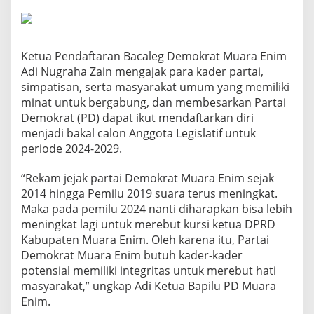
Ketua Pendaftaran Bacaleg Demokrat Muara Enim
Adi Nugraha Zain mengajak para kader partai,
simpatisan, serta masyarakat umum yang memiliki
minat untuk bergabung, dan membesarkan Partai
Demokrat (PD) dapat ikut mendaftarkan diri
menjadi bakal calon Anggota Legislatif untuk
periode 2024-2029.
“Rekam jejak partai Demokrat Muara Enim sejak
2014 hingga Pemilu 2019 suara terus meningkat.
Maka pada pemilu 2024 nanti diharapkan bisa lebih
meningkat lagi untuk merebut kursi ketua DPRD
Kabupaten Muara Enim. Oleh karena itu, Partai
Demokrat Muara Enim butuh kader-kader
potensial memiliki integritas untuk merebut hati
masyarakat,” ungkap Adi Ketua Bapilu PD Muara
Enim.