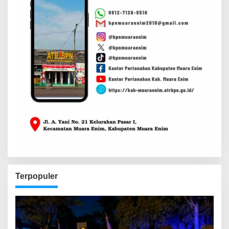
Terpopuler