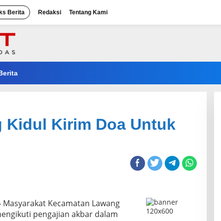
ks Berita
Redaksi
Tentang Kami
Berita
 Kidul Kirim Doa Untuk
–
Masyarakat Kecamatan Lawang
engikuti pengajian akbar dalam