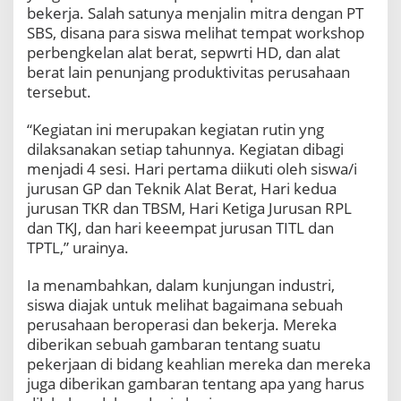
bekerja. Salah satunya menjalin mitra dengan PT
SBS, disana para siswa melihat tempat workshop
perbengkelan alat berat, sepwrti HD, dan alat
berat lain penunjang produktivitas perusahaan
tersebut.
“Kegiatan ini merupakan kegiatan rutin yng
dilaksanakan setiap tahunnya. Kegiatan dibagi
menjadi 4 sesi. Hari pertama diikuti oleh siswa/i
jurusan GP dan Teknik Alat Berat, Hari kedua
jurusan TKR dan TBSM, Hari Ketiga Jurusan RPL
dan TKJ, dan hari keeempat jurusan TITL dan
TPTL,” urainya.
Ia menambahkan, d
alam kunjungan industri,
siswa diajak untuk melihat bagaimana sebuah
perusahaan beroperasi dan bekerja. Mereka
diberikan sebuah gambaran tentang suatu
pekerjaan di bidang keahlian mereka dan mereka
juga diberikan gambaran tentang apa yang harus