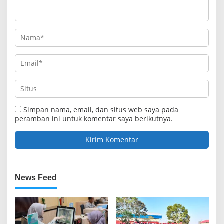
Simpan nama, email, dan situs web saya pada
peramban ini untuk komentar saya berikutnya.
News Feed