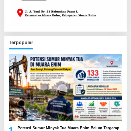
Terpopuler
1
Potensi Sumur Minyak Tua Muara Enim Belum Tergarap