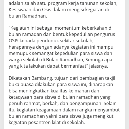
adalah salah satu program kerja tahunan sekolah,
Kesiswaan dan Osis dalam mengisi kegiatan di
bulan Ramadhan.
“Kegiatan ini sebagai momentum keberkahan di
bulan ramadan dan bentuk kepedulian pengurus
OSIS kepada penduduk sekitar sekolah,
harapannya dengan adanya kegiatan ini mampu
memupuk semangat kepedulian para siswa dan
warga sekolah di Bulan Ramadhan, Semoga apa
yang kita lakukan dapat bermanfaat” jelasnya.
Dikatakan Bambang, tujuan dari pembagian takjil
buka puasa dilakukan para siswa ini, diharapkan
bisa meningkatkan kualitas keimanan dan
ketaqwaan para siswa di bulan ramadhan yang
penuh rahmat, berkah, dan pengampunan. Selain
itu, kegiatan keagamaan dalam rangka menyambut
bulan ramadhan yakni para siswa juga mengikuti
kegiatan pesantren kilat di sekolah.