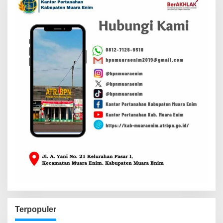
Terpopuler