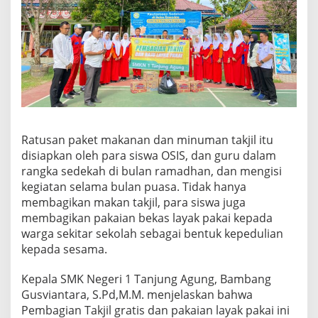
Ratusan paket makanan dan minuman takjil itu
disiapkan oleh para siswa OSIS, dan guru dalam
rangka sedekah di bulan ramadhan, dan mengisi
kegiatan selama bulan puasa. Tidak hanya
membagikan makan takjil, para siswa juga
membagikan pakaian bekas layak pakai kepada
warga sekitar sekolah sebagai bentuk kepedulian
kepada sesama.
Kepala SMK Negeri 1 Tanjung Agung, Bambang
Gusviantara, S.Pd,M.M. menjelaskan bahwa
Pembagian Takjil gratis dan pakaian layak pakai ini