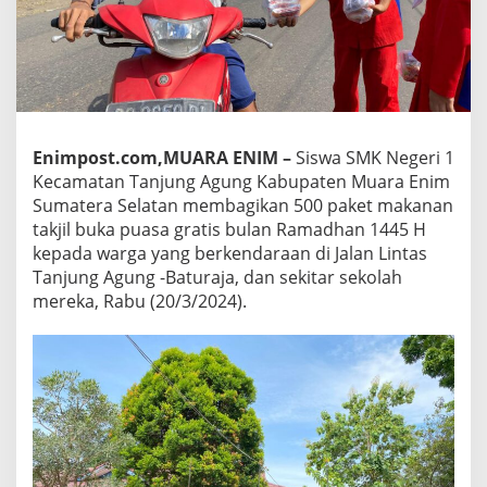
Enimpost.com,MUARA ENIM –
Siswa SMK Negeri 1
Kecamatan Tanjung Agung Kabupaten Muara Enim
Sumatera Selatan membagikan 500 paket makanan
takjil buka puasa gratis bulan Ramadhan 1445 H
kepada warga yang berkendaraan di Jalan Lintas
Tanjung Agung -Baturaja, dan sekitar sekolah
mereka, Rabu (20/3/2024).