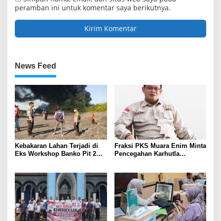
peramban ini untuk komentar saya berikutnya.
News Feed
Kebakaran Lahan Terjadi di
Fraksi PKS Muara Enim Minta
Eks Workshop Banko Pit 2
Pencegahan Karhutla
Muara Enim
Diperkuat