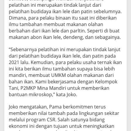
pelatihan ini merupakan tindak lanjut dari
pelatihan budidaya ikan lele dan patin sebelumnya.
Dimana, para pelaku binaan itu saat ini diberikan
ilmu tambahan membuat makanan olahan
berbahan dari ikan lele dan parltin. Seperti di buat
makanan abon ikan lele, dendeng, dan sebagainya.
“Sebenarnya pelatihan ini merupakan tindak lanjut
dari pelatihan budidaya ikan lele, dan patin pada
2021 lalu. Kemudian, para pelaku usaha ternak ikan
ini kita berikan ilmu tambahan supaya bisa lebih
mandiri, membuat UMKM olahan makanan dari
bahan ikan. Kami bekerjasama dengan Kelompok
Tani, P2MKP Mina Mandiri untuk memberikan
bantuan mikroskop,” kata Joko.
Joko mengatakan, Pama berkomitmen terus
memberikan nilai tambah pada lingkungan sekitar
melalui program CSR. Salah satunya bidang
ekonomi ini dengan tujuan untuk meningkatkan