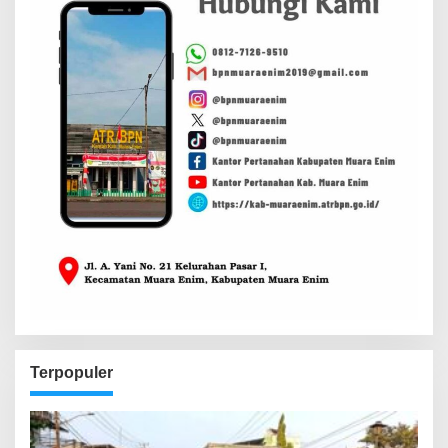
Terpopuler