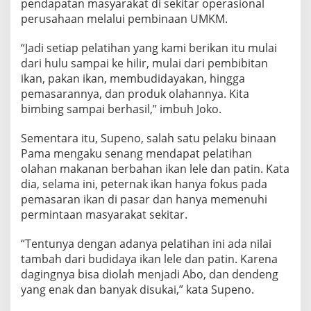
pendapatan masyarakat di sekitar operasional
perusahaan melalui pembinaan UMKM.
“Jadi setiap pelatihan yang kami berikan itu mulai
dari hulu sampai ke hilir, mulai dari pembibitan
ikan, pakan ikan, membudidayakan, hingga
pemasarannya, dan produk olahannya. Kita
bimbing sampai berhasil,” imbuh Joko.
Sementara itu, Supeno, salah satu pelaku binaan
Pama mengaku senang mendapat pelatihan
olahan makanan berbahan ikan lele dan patin. Kata
dia, selama ini, peternak ikan hanya fokus pada
pemasaran ikan di pasar dan hanya memenuhi
permintaan masyarakat sekitar.
“Tentunya dengan adanya pelatihan ini ada nilai
tambah dari budidaya ikan lele dan patin. Karena
dagingnya bisa diolah menjadi Abo, dan dendeng
yang enak dan banyak disukai,” kata Supeno.