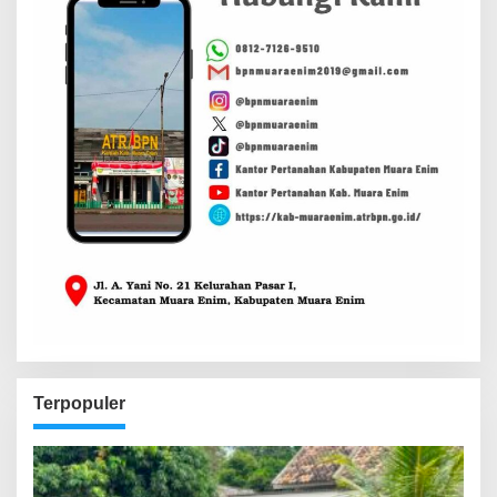
Terpopuler