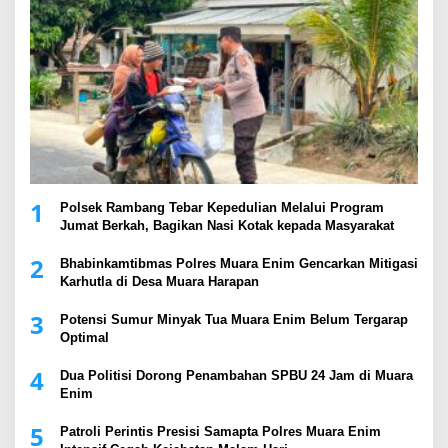
1
Polsek Rambang Tebar Kepedulian Melalui Program
Jumat Berkah, Bagikan Nasi Kotak kepada Masyarakat
2
Bhabinkamtibmas Polres Muara Enim Gencarkan Mitigasi
Karhutla di Desa Muara Harapan
3
Potensi Sumur Minyak Tua Muara Enim Belum Tergarap
Optimal
4
Dua Politisi Dorong Penambahan SPBU 24 Jam di Muara
Enim
5
Patroli Perintis Presisi Samapta Polres Muara Enim