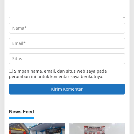
Simpan nama, email, dan situs web saya pada
peramban ini untuk komentar saya berikutnya.
News Feed