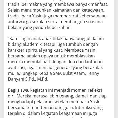
tradisi bermakna yang membawa banyak manfaat.
Selain menumbuhkan keimanan dan ketaqwaan,
tradisi baca Yasin juga mempererat kebersamaan
antarwarga sekolah serta membangun suasana
belajar yang penuh keberkahan.
“Kami ingin anak-anak tidak hanya unggul dalam
bidang akademik, tetapi juga tumbuh dengan
karakter spiritual yang kuat. Membaca Yasin
bersama adalah upaya untuk membiasakan
mereka memulai hari dengan doa dan lantunan
ayat suci, agar menjadi generasi yang berakhlak
mulia,” ungkap Kepala SMA Bukit Asam, Tenny
Dahyani S.Pd., M.Pd.
Bagi siswa, kegiatan ini menjadi momen refleksi
diri. Mereka merasa lebih tenang, damai, dan siap
menghadapi pelajaran setelah membaca Yasin
bersama teman-teman dan guru. Interaksi yang
terjalin di dalam kegiatan keagamaan ini juga