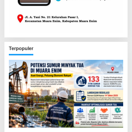
Terpopuler