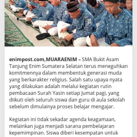
enimpost.com,MUARAENIM –
SMA Bukit Asam
Tanjung Enim Sumatera Selatan terus meneguhkan
komitmennya dalam membentuk generasi muda
yang berkarakter religius. Salah satu upaya nyata
yang dilakukan adalah melalui kegiatan rutin
pembacaan Surah Yasin setiap Jumat pagi, yang
diikuti oleh seluruh siswa dan guru di aula sekolah
sebelum dimulainya proses belajar mengajar.
Kegiatan ini tidak sekadar agenda keagamaan,
melainkan juga menjadi sarana pembelajaran
kepemimpinan. Siswa diberi kesempatan untuk