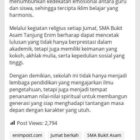
menumbuhkan kedekatan emosional antara guru
dan siswa, sehingga tercipta iklim belajar yang
harmonis.
Melalui kegiatan religius setiap Jumat, SMA Bukit
Asam Tanjung Enim berharap dapat mencetak
lulusan yang tidak hanya berprestasi dalam
akademik, tetapi juga memiliki keimanan yang
kokoh, akhlak mulia, serta kepedulian sosial yang
tinggi.
Dengan demikian, sekolah ini tidak hanya menjadi
lembaga pendidikan yang mengajarkan ilmu
pengetahuan, tetapi juga menjadi tempat
penanaman nilai-nilai spiritual untuk membangun
generasi yang siap menghadapi tantangan masa
depan dengan karakter yang utuh.
Post Views:
2,794
enimpost.com
Jumat berkah
SMA Bukit Asam