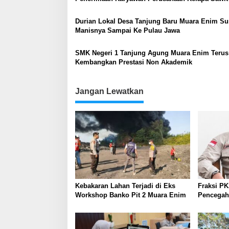
Nasional
Durian Lokal Desa Tanjung Baru Muara Enim S
Manisnya Sampai Ke Pulau Jawa
SMK Negeri 1 Tanjung Agung Muara Enim Terus
Kembangkan Prestasi Non Akademik
Jangan Lewatkan
Kebakaran Lahan Terjadi di Eks
Fraksi P
Workshop Banko Pit 2 Muara Enim
Pencegaha